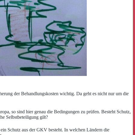
cherung der Behandlungskosten wichtig. Da geht es nicht nur um die
ropa, so sind hier genau die Bedingungen zu prüfen. Besteht Schutz,
e Selbstbeteiligung gilt?
pt ein Schutz aus der GKV besteht. In welchen Ländern die