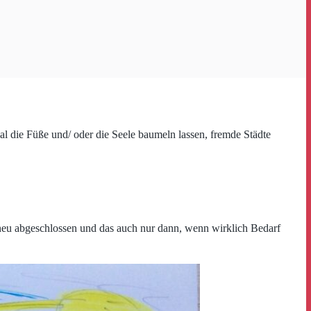
l die Füße und/ oder die Seele baumeln lassen, fremde Städte
 neu abgeschlossen und das auch nur dann, wenn wirklich Bedarf