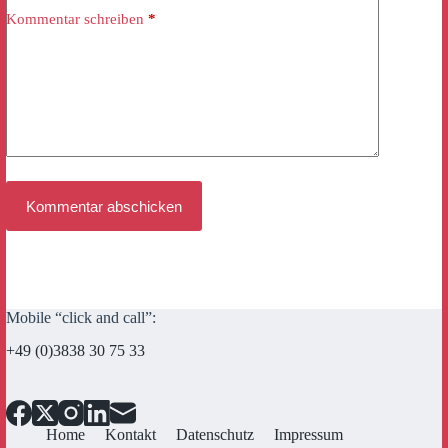
Kommentar schreiben
*
Kommentar abschicken
Mobile “click and call”:
+49 (0)3838 30 75 33
Home
Kontakt
Datenschutz
Impressum