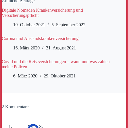
Ähnliche Beiträge
Digitale Nomaden Krankenversicherung und
Versicherungspflicht
19. Oktober 2021
5. September 2022
Corona und Auslandskrankenversicherung
16. März 2020
31. August 2021
Covid und die Reiseversicherungen – wann und was zahlen
meine Policen
6. März 2020
29. Oktober 2021
2 Kommentare
Maier S.