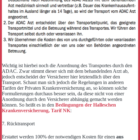
Wichtig ist hierbei noch die Anordnung des Transportes durch den
ADAC. Zwar stimmt dieser sich mit dem behandelnden Arzt ab,
jedoch entscheidet der Versicherer hier letztendlich über den
Transport. Schaut man sich jedoch die Regelungen in anderen
Tarifen der Privaten Krankenversicherung an, so können solche
Formulierungen durchaus besser sein, da diese nicht von einer
Anordnung durch den Versicherer abhängig gemacht werden
können. So heißt es in den
Bedingungen der Halleschen
Krankenversicherung, Tarif NK
:
7. Rücktransport
Erstattet werden 100% der notwendigen Kosten für einen
aus