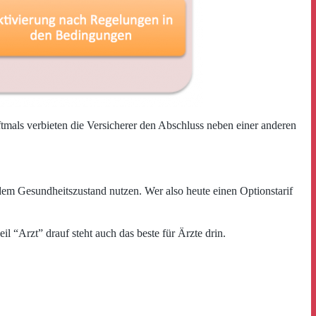
tmals verbieten die Versicherer den Abschluss neben einer anderen
 dem Gesundheitszustand nutzen. Wer also heute einen Optionstarif
eil “Arzt” drauf steht auch das beste für Ärzte drin.