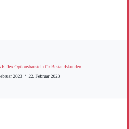
NK.flex Optionsbaustein für Bestandskunden
Februar 2023
22. Februar 2023