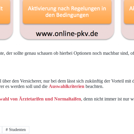
, der sollte genau schauen ob hierbei Optionen noch machbar sind, of
 über den Versicherer, nur bei dem lässt sich zukünftig der Vorteil mit
rer es werden soll und die
Auswahlkriterien
beachten.
ahl von Ärztetarifen und Normaltaifen
, denn nicht immer ist nur w
#
Studenten