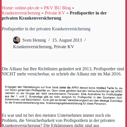
Home: online-pkv.de
»
PKV BU Blog
»
Krankenversicherung
»
Private KV
»
Profisportler in der
privaten Krankenversicherung
Profisportler in der privaten Krankenversicherung
Sven Hennig
15. August 2013
Krankenversicherung
,
Private KV
Die Allianz hat Ihre Richtlinien geändert seit 2013, Profisportler sind
NICHT mehr versicherbar, so schrieb die Allianz mir im Mai 2016.
Es war und ist bei den meisten Unternehmen immer noch ein
Problem, die Versicherbarkeit von Profisportlern in der privaten
Krankenversicherung? Die Erklärungen dafür sind aus