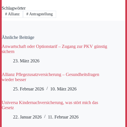
Schlagwörter
#
Allianz
#
Antragstellung
Ähnliche Beiträge
Anwartschaft oder Optionstarif – Zugang zur PKV günstig
sichern
23. März 2026
Allianz Pflegezusatzversicherung – Gesundheitsfragen
wieder besser
25. Februar 2026
10. März 2026
Universa Kindernachversicherung, was stört mich das
Gesetz
22. Januar 2026
11. Februar 2026