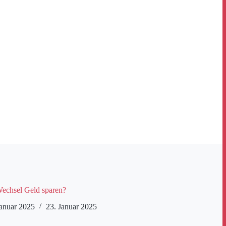
echsel Geld sparen?
Januar 2025
23. Januar 2025