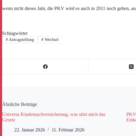
wenn nicht dieses Jahr, die PKV wird es auch in 2011 noch geben, auc
Schlagwörter
#
Antragstellung
#
Wechsel
Ähnliche Beiträge
Universa Kindernachversicherung, was stört mich das
PKV-
Gesetz
Eink
22. Januar 2026
11. Februar 2026