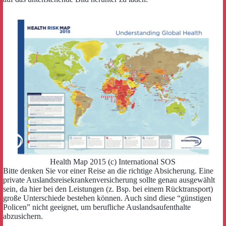
Health Map 2015 (c) International SOS
Bitte denken Sie vor einer Reise an die richtige Absicherung. Eine
private Auslandsreisekrankenversicherung sollte genau ausgewählt
sein, da hier bei den Leistungen (z. Bsp. bei einem Rücktransport)
große Unterschiede bestehen können. Auch sind diese “günstigen
Policen” nicht geeignet, um berufliche Auslandsaufenthalte
abzusichern.