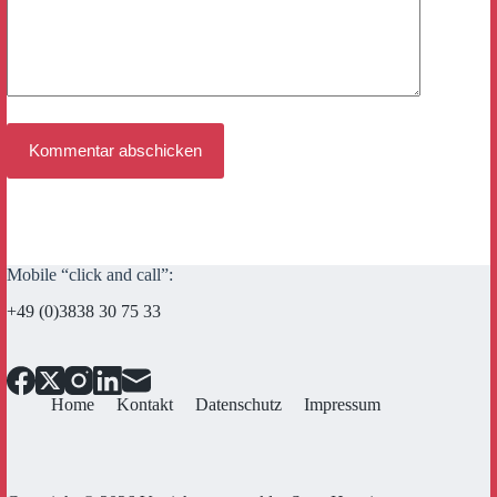
Kommentar abschicken
Mobile “click and call”:
+49 (0)3838 30 75 33
Home
Kontakt
Datenschutz
Impressum