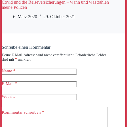
Covid und die Reiseversicherungen – wann und was zahlen
meine Policen
6. März 2020
29. Oktober 2021
Schreibe einen Kommentar
Deine E-Mail-Adresse wird nicht veröffentlicht.
Erforderliche Felder
sind mit
*
markiert
Name
*
E-Mail
*
Website
Kommentar schreiben
*