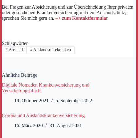
Bei Fragen zur Absicherung und zur Überschneidung Ihrer privaten
oder gesetzlichen Krankenversicherung mit dem Auslandschutz,
sprechen Sie mich gern an.
–> zum Kontaktformular
Schlagwörter
#
Ausland
#
Auslandsreisekranken
Ähnliche Beiträge
Digitale Nomaden Krankenversicherung und
Versicherungspflicht
19. Oktober 2021
5. September 2022
Corona und Auslandskrankenversicherung
16. März 2020
31. August 2021