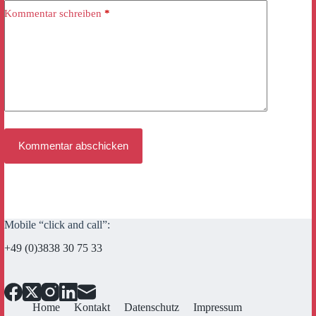
Kommentar schreiben
*
Kommentar abschicken
Mobile “click and call”:
+49 (0)3838 30 75 33
Home
Kontakt
Datenschutz
Impressum