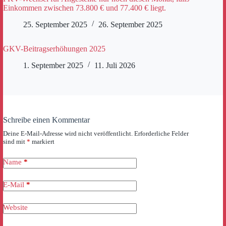
Einkommen zwischen 73.800 € und 77.400 € liegt.
25. September 2025
26. September 2025
GKV-Beitragserhöhungen 2025
1. September 2025
11. Juli 2026
Schreibe einen Kommentar
Deine E-Mail-Adresse wird nicht veröffentlicht.
Erforderliche Felder
sind mit
*
markiert
Name
*
E-Mail
*
Website