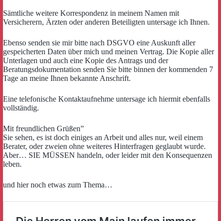
Sämtliche weitere Korrespondenz in meinem Namen mit
Versicherern, Ärzten oder anderen Beteiligten untersage ich Ihnen.
Ebenso senden sie mir bitte nach DSGVO eine Auskunft aller
gespeicherten Daten über mich und meinen Vertrag. Die Kopie aller
Unterlagen und auch eine Kopie des Antrags und der
Beratungsdokumentation senden Sie bitte binnen der kommenden 7
Tage an meine Ihnen bekannte Anschrift.
Eine telefonische Kontaktaufnehme untersage ich hiermit ebenfalls
vollständig.
Mit freundlichen Grüßen”
Sie sehen, es ist doch einiges an Arbeit und alles nur, weil einem
Berater, oder zweien ohne weiteres Hinterfragen geglaubt wurde.
Aber… SIE MÜSSEN handeln, oder leider mit den Konsequenzen
leben.
und hier noch etwas zum Thema…