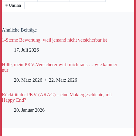
#
Unsinn
Ähnliche Beiträge
1-Sterne Bewertung, weil jemand nicht versicherbar ist
17. Juli 2026
Hilfe, mein PKV-Versicherer wirft mich raus … wie kann er
nur
20. März 2026
22. März 2026
Rücktritt der PKV (ARAG) – eine Maklergeschichte, mit
Happy End?
20. Januar 2026