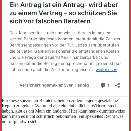
Für diese speziellen Berater scheinen zudem eigene gesetzliche
Regeln zu gelten. Während alle ein einheitliches Widerrufsrecht
haben, gibt es am Main ein anderes. Hier kann man- dummerweise
kann man es nicht schriftlich bekommen- ein spezielles Recht was
nur nirgendwo steht.