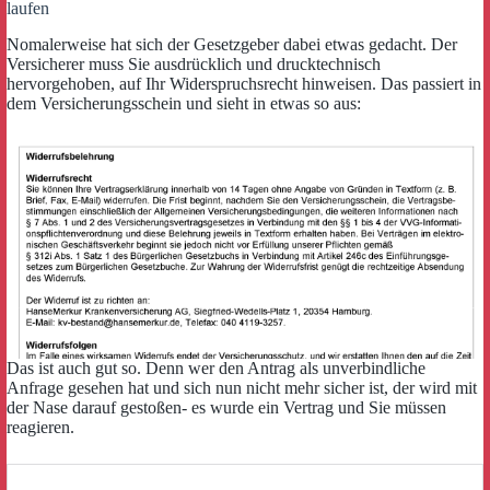
laufen
Nomalerweise hat sich der Gesetzgeber dabei etwas gedacht. Der
Versicherer muss Sie ausdrücklich und drucktechnisch
hervorgehoben, auf Ihr Widerspruchsrecht hinweisen. Das passiert in
dem Versicherungsschein und sieht in etwas so aus:
Das ist auch gut so. Denn wer den Antrag als unverbindliche
Anfrage gesehen hat und sich nun nicht mehr sicher ist, der wird mit
der Nase darauf gestoßen- es wurde ein Vertrag und Sie müssen
reagieren.