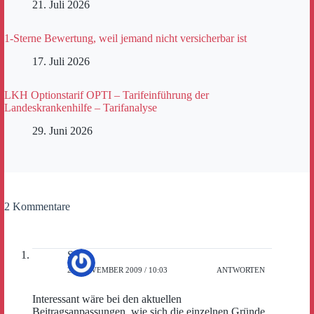
21. Juli 2026
1-Sterne Bewertung, weil jemand nicht versicherbar ist
17. Juli 2026
LKH Optionstarif OPTI – Tarifeinführung der
Landeskrankenhilfe – Tarifanalyse
29. Juni 2026
2 Kommentare
Sven
27. NOVEMBER 2009 / 10:03
ANTWORTEN
Interessant wäre bei den aktuellen
Beitragsanpassungen, wie sich die einzelnen Gründe