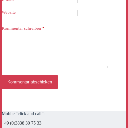
Website
Kommentar schreiben
*
Kommentar abschicken
Mobile “click and call”:
+49 (0)3838 30 75 33