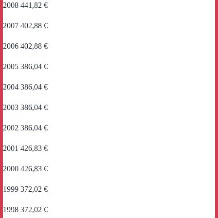
2008 441,82 €
2007 402,88 €
2006 402,88 €
2005 386,04 €
2004 386,04 €
2003 386,04 €
2002 386,04 €
2001 426,83 €
2000 426,83 €
1999 372,02 €
1998 372,02 €