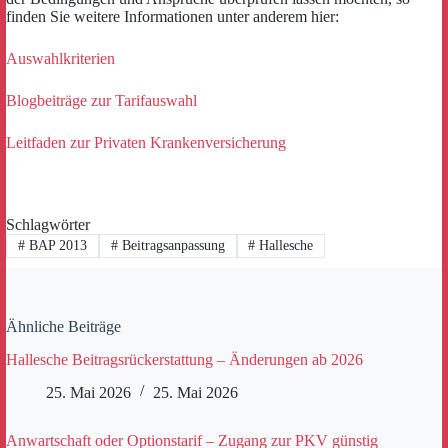
finden Sie weitere Informationen unter anderem hier:
Auswahlkriterien
Blogbeiträge zur Tarifauswahl
Leitfaden zur Privaten Krankenversicherung
Schlagwörter
#
BAP 2013
#
Beitragsanpassung
#
Hallesche
Ähnliche Beiträge
Hallesche Beitragsrückerstattung – Änderungen ab 2026
25. Mai 2026
25. Mai 2026
Anwartschaft oder Optionstarif – Zugang zur PKV günstig