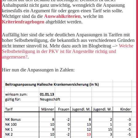
Anhaltspunkt nicht ganz unwichtig, wenngleich die Anpassung
keinesfalls ein Argument für oder gegen einen Tarif sein sollte.
Wichtiger sind da die
Auswahlkriterien
, welche im
Kriterienfragebogen
abgebildet werden.
Auffällig hier sind die sehr deutlichen Anpassungen in Tarifen mit
hoher Selbstbeteiligung, die bekanntlich aus verschiedenen Gründen
nicht immer sinnvoll ist. Mehr dazu auch im Blogbeitrag –>
Welche
Selbstbeteiligung in der PKV ist für Angestellte richtig und
angemessen?
.
Hier nun die Anpassungen in Zahlen: