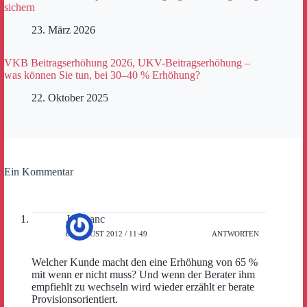
sichern
23. März 2026
VKB Beitragserhöhung 2026, UKV-Beitragserhöhung –
was können Sie tun, bei 30–40 % Erhöhung?
22. Oktober 2025
Ein Kommentar
Jan Lanc
6. AUGUST 2012 / 11:49
ANTWORTEN
Welcher Kunde macht den eine Erhöhung von 65 %
mit wenn er nicht muss? Und wenn der Berater ihm
empfiehlt zu wechseln wird wieder erzählt er berate
Provisionsorientiert.