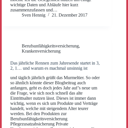
wichtige Daten und Abläufe hier kurz
zusammenzufassen und…
Sven Hennig
21. Dezember 2017
Berufsunfähigkeitsversicherung
,
Krankenversicherung
Das jährliche Rennen zum Jahresende startet in 3,
2, 1… und warum es machmal unsinnig ist
und täglich jährlich grüßt das Murmeltier. So oder
so ähnlich könnte dieser Blogbeitrag auch
anfangen, geht es doch jedes Jahr auf’s neue um
die Frage, wie sich noch schnell das alte
Eintrittsalter nutzen lässt. Dieses ist immer dann
wichtig, wenn es sich um Produkte und Verträge
handelt, welche mit steigendem Alter teurer
werden. Bei den Produkten zur
Berufsunfähigkeitsversicherung
Pflegezusatzabsicherung Private