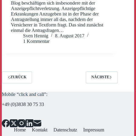
Blog beschäftigen sich insbesondere mit der
Anzeigepflichtverletzung. Anzeigepflichtige
Erkrankungen Anzugeben ist in der Phase der
Antragstellung immer all das, nachdem der
Versicherer in Textform fragt. Das sind zunächst
einmal die Antragsfragen…
Sven Hennig
8. August 2017
1 Kommentar
ZURÜCK
NÄCHSTE
Mobile “click and call”:
+49 (0)3838 30 75 33
Home
Kontakt
Datenschutz
Impressum