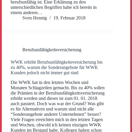
berufsunfähig ist. Eine Erklärung zu den
unterschiedlichen Begriffen habe ich bereits in
einem anderen…
Sven Hennig
19. Februar 2018
Berufsunfähigkeitsversicherung
WWK erhöht Berufsunfähigkeitsversicherung bis
zu 40%, warum die Sonderangebote für WWK
Kunden jedoch nicht immer gut sind
Die WWK hat in den letzten Wochen und
Monaten Schlagzeilen gemacht. Bis zu 40% sollen
die Prämien in der Berufsunfähigkeitsversicherung
erhöht werden und dieses ist zum 01. 01. 2018
auch passiert. Doch was war der Grund? Was gibt
es für Alternativen und warum sind nicht alle
“Sonderangebote anderer Unternehmen” besser?
Viele Fragen erreichten mich in den letzten Tagen
und Wochen, obwohl ich keinen einzigen WWK
Kunden im Bestand habe. Kollegen haben schon