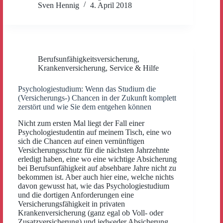
Sven Hennig
4. April 2018
Berufsunfähigkeitsversicherung
,
Krankenversicherung
,
Service & Hilfe
Psychologiestudium: Wenn das Studium die
(Versicherungs-) Chancen in der Zukunft komplett
zerstört und wie Sie dem entgehen können
Nicht zum ersten Mal liegt der Fall einer
Psychologiestudentin auf meinem Tisch, eine wo
sich die Chancen auf einen vernünftigen
Versicherungsschutz für die nächsten Jahrzehnte
erledigt haben, eine wo eine wichtige Absicherung
bei Berufsunfähigkeit auf absehbare Jahre nicht zu
bekommen ist. Aber auch hier eine, welche nichts
davon gewusst hat, wie das Psychologiestudium
und die dortigen Anforderungen eine
Versicherungsfähigkeit in privaten
Krankenversicherung (ganz egal ob Voll- oder
Zusatzversicherung) und jedweder Absicherung