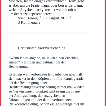
Monaten, Jahren einiges veröffentlicht. Heute geht
es aber um die Frage wann, oder besser bis wann,
welche Angaben nachgemeldet werden müssen
um der Anzeigepflicht gerecht…
Sven Hennig
10. August 2017
3 Kommentare
Berufsunfähigkeitsversicherung
“Wenn ich es angebe, muss ich einen Zuschlag
zahlen” – Hürden und Irrtümer bei der
Beantragung
Es ist ein weit verbreiteter Irrglaube, der aber hält
sich wacker in den Köpfen und führt damit gerade
bei der Beantragung einer
Berufsunfähigkeitsversicherung immer mal wieder
zu Verwirrungen. Konkret geht es um die Frage
der Antragstellung, der anzugebenden
Erkrankungen und der damit verbundenen
Risikoentscheidung. Schon einige Beiträge hier im