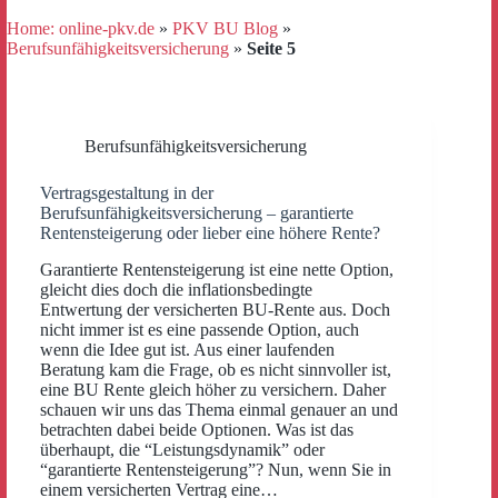
Home: online-pkv.de
»
PKV BU Blog
»
Berufsunfähigkeitsversicherung
»
Seite 5
Berufsunfähigkeitsversicherung
Vertragsgestaltung in der
Berufsunfähigkeitsversicherung – garantierte
Rentensteigerung oder lieber eine höhere Rente?
Garantierte Rentensteigerung ist eine nette Option,
gleicht dies doch die inflationsbedingte
Entwertung der versicherten BU-Rente aus. Doch
nicht immer ist es eine passende Option, auch
wenn die Idee gut ist. Aus einer laufenden
Beratung kam die Frage, ob es nicht sinnvoller ist,
eine BU Rente gleich höher zu versichern. Daher
schauen wir uns das Thema einmal genauer an und
betrachten dabei beide Optionen. Was ist das
überhaupt, die “Leistungsdynamik” oder
“garantierte Rentensteigerung”? Nun, wenn Sie in
einem versicherten Vertrag eine…