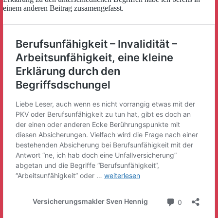
einem anderen Beitrag zusamengefasst.