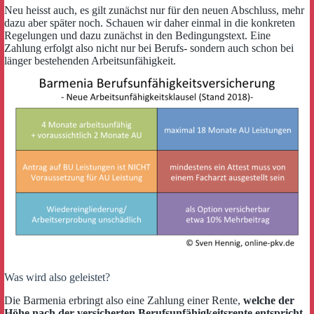
Neu heisst auch, es gilt zunächst nur für den neuen Abschluss, mehr
dazu aber später noch. Schauen wir daher einmal in die konkreten
Regelungen und dazu zunächst in den Bedingungstext. Eine
Zahlung erfolgt also nicht nur bei Berufs- sondern auch schon bei
länger bestehenden Arbeitsunfähigkeit.
Was wird also geleistet?
Die Barmenia erbringt also eine Zahlung einer Rente,
welche der
Höhe nach der versicherten Berufsunfähigkeitsrente entspricht
.