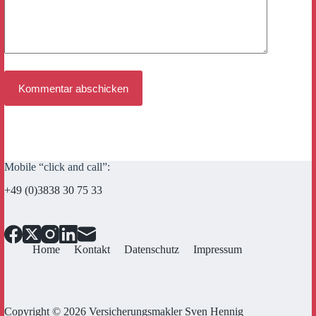
Kommentar abschicken
Mobile “click and call”:
+49 (0)3838 30 75 33
Home
Kontakt
Datenschutz
Impressum
Copyright © 2026 Versicherungsmakler Sven Hennig