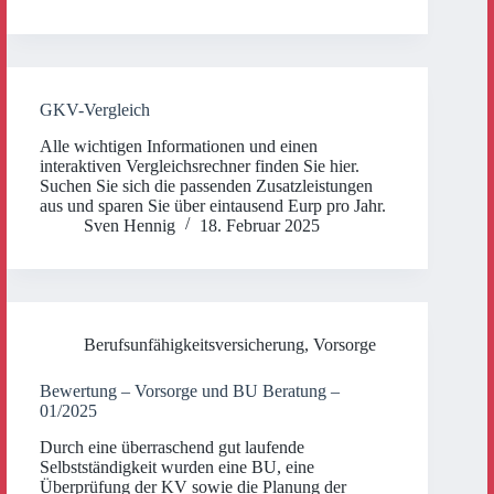
GKV-Vergleich
Alle wichtigen Informationen und einen
interaktiven Vergleichsrechner finden Sie hier.
Suchen Sie sich die passenden Zusatzleistungen
aus und sparen Sie über eintausend Eurp pro Jahr.
Sven Hennig
18. Februar 2025
Berufsunfähigkeitsversicherung
,
Vorsorge
Bewertung – Vorsorge und BU Beratung –
01/2025
Durch eine überraschend gut laufende
Selbstständigkeit wurden eine BU, eine
Überprüfung der KV sowie die Planung der