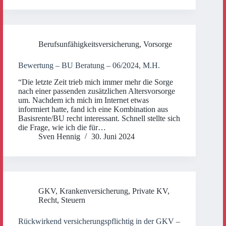
Berufsunfähigkeitsversicherung
,
Vorsorge
Bewertung – BU Beratung – 06/2024, M.H.
“Die letzte Zeit trieb mich immer mehr die Sorge
nach einer passenden zusätzlichen Altersvorsorge
um. Nachdem ich mich im Internet etwas
informiert hatte, fand ich eine Kombination aus
Basisrente/BU recht interessant. Schnell stellte sich
die Frage, wie ich die für…
Sven Hennig
30. Juni 2024
GKV
,
Krankenversicherung
,
Private KV
,
Recht
,
Steuern
Rückwirkend versicherungspflichtig in der GKV –