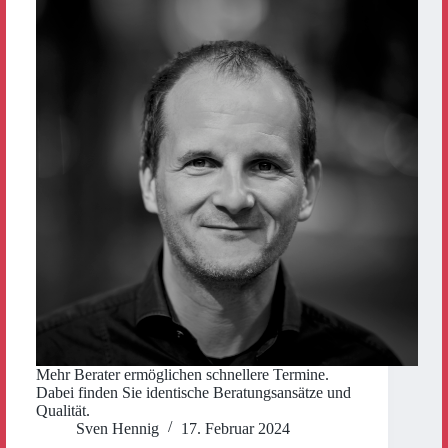
Mehr Berater ermöglichen schnellere Termine.
Dabei finden Sie identische Beratungsansätze und
Qualität.
Sven Hennig
17. Februar 2024