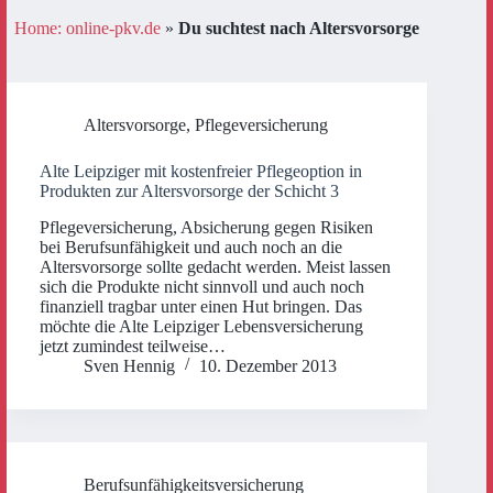
Home: online-pkv.de
»
Du suchtest nach Altersvorsorge
Altersvorsorge
,
Pflegeversicherung
Alte Leipziger mit kostenfreier Pflegeoption in
Produkten zur Altersvorsorge der Schicht 3
Pflegeversicherung, Absicherung gegen Risiken
bei Berufsunfähigkeit und auch noch an die
Altersvorsorge sollte gedacht werden. Meist lassen
sich die Produkte nicht sinnvoll und auch noch
finanziell tragbar unter einen Hut bringen. Das
möchte die Alte Leipziger Lebensversicherung
jetzt zumindest teilweise…
Sven Hennig
10. Dezember 2013
Berufsunfähigkeitsversicherung