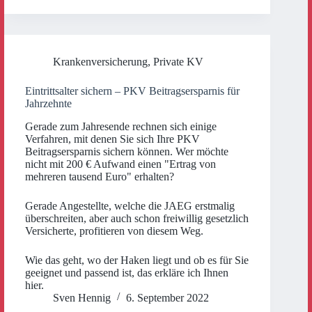
Krankenversicherung
,
Private KV
Eintrittsalter sichern – PKV Beitragsersparnis für
Jahrzehnte
Gerade zum Jahresende rechnen sich einige
Verfahren, mit denen Sie sich Ihre PKV
Beitragsersparnis sichern können. Wer möchte
nicht mit 200 € Aufwand einen "Ertrag von
mehreren tausend Euro" erhalten?
Gerade Angestellte, welche die JAEG erstmalig
überschreiten, aber auch schon freiwillig gesetzlich
Versicherte, profitieren von diesem Weg.
Wie das geht, wo der Haken liegt und ob es für Sie
geeignet und passend ist, das erkläre ich Ihnen
hier.
Sven Hennig
6. September 2022