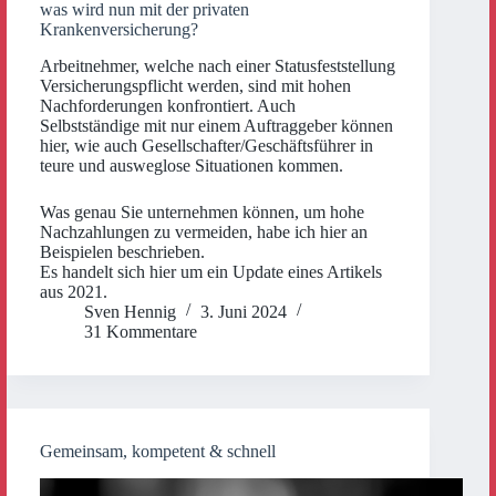
was wird nun mit der privaten
Krankenversicherung?
Arbeitnehmer, welche nach einer Statusfeststellung
Versicherungspflicht werden, sind mit hohen
Nachforderungen konfrontiert. Auch
Selbstständige mit nur einem Auftraggeber können
hier, wie auch Gesellschafter/Geschäftsführer in
teure und ausweglose Situationen kommen.
Was genau Sie unternehmen können, um hohe
Nachzahlungen zu vermeiden, habe ich hier an
Beispielen beschrieben.
Es handelt sich hier um ein Update eines Artikels
aus 2021.
Sven Hennig
3. Juni 2024
31 Kommentare
Gemeinsam, kompetent & schnell