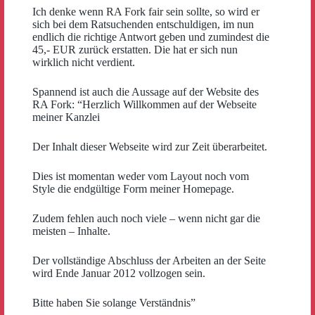
Ich denke wenn RA Fork fair sein sollte, so wird er
sich bei dem Ratsuchenden entschuldigen, im nun
endlich die richtige Antwort geben und zumindest die
45,- EUR zurück erstatten. Die hat er sich nun
wirklich nicht verdient.
Spannend ist auch die Aussage auf der Website des
RA Fork: “Herzlich Willkommen auf der Webseite
meiner Kanzlei
Der Inhalt dieser Webseite wird zur Zeit überarbeitet.
Dies ist momentan weder vom Layout noch vom
Style die endgültige Form meiner Homepage.
Zudem fehlen auch noch viele – wenn nicht gar die
meisten – Inhalte.
Der vollständige Abschluss der Arbeiten an der Seite
wird Ende Januar 2012 vollzogen sein.
Bitte haben Sie solange Verständnis”