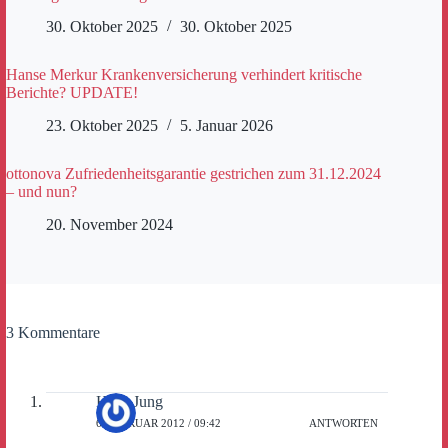
30. Oktober 2025
30. Oktober 2025
Hanse Merkur Krankenversicherung verhindert kritische
Berichte? UPDATE!
23. Oktober 2025
5. Januar 2026
ottonova Zufriedenheitsgarantie gestrichen zum 31.12.2024
– und nun?
20. November 2024
3 Kommentare
Hans Jung
6. FEBRUAR 2012 / 09:42
ANTWORTEN