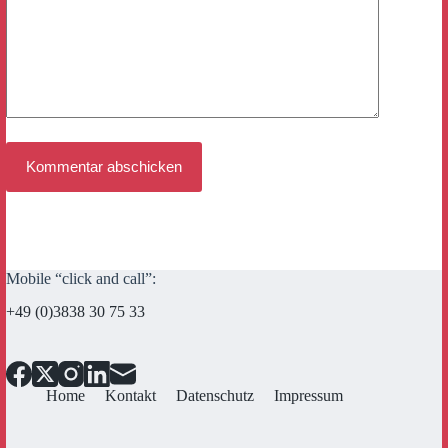
Kommentar abschicken
Mobile “click and call”:
+49 (0)3838 30 75 33
Home
Kontakt
Datenschutz
Impressum