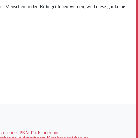
hier Menschen in den Ruin getrieben werden, weil diese gar keine
rzuschuss PKV für Kinder und