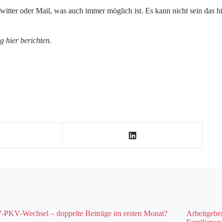
witter oder Mail, was auch immer möglich ist. Es kann nicht sein das 
g hier berichten.
PKV-Wechsel – doppelte Beiträge im ersten Monat?
Arbeitgebe