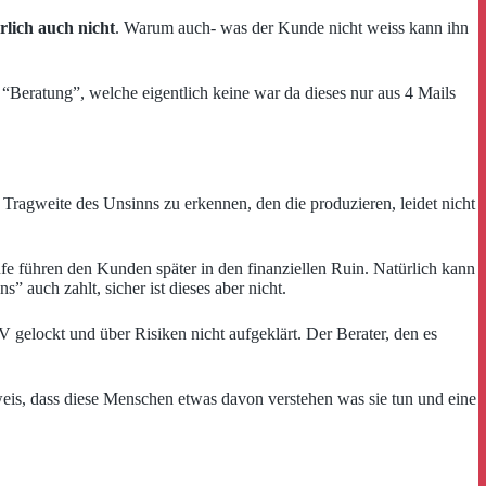
rlich auch nicht
. Warum auch- was der Kunde nicht weiss kann ihn
“Beratung”, welche eigentlich keine war da dieses nur aus 4 Mails
Tragweite des Unsinns zu erkennen, den die produzieren, leidet nicht
fe führen den Kunden später in den finanziellen Ruin. Natürlich kann
” auch zahlt, sicher ist dieses aber nicht.
elockt und über Risiken nicht aufgeklärt. Der Berater, den es
hweis, dass diese Menschen etwas davon verstehen was sie tun und eine