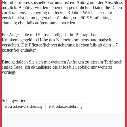
Nur über dieses spezielle Formular ist ein Antrag und der Abschluss
möglich. Benötigt werden neben den persönlichen Daten die Daten
zur Krankenversicherung der letzten 3 Jahre. Wer bisher nicht
versichert ist, kann gegen eine Zahlung von 50 € Strafbeitrag
einmalig ebenfalls aufgenommen werden.
Für Angestellte und Selbstständige ist im Beitrag das
Krankentagegeld in Höhe des Nettoeinkommens automatisch
versichert. Die Pflegepflichtversicherung ist ebenfalls ab dem 1.7.
kostenfrei enthalten.
Bitte gedulden Sie sich mit weiteren Anfragen zu diesem Tarif noch
einige Tage, ich aktualisiere die Infos hier, sobald mir weiteres
vorliegt.
Schlagwörter
#
Krankenversicherung
#
Produkteinführung