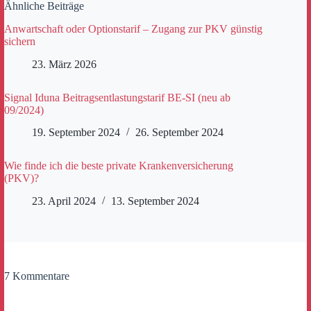
Ähnliche Beiträge
Anwartschaft oder Optionstarif – Zugang zur PKV günstig
sichern
23. März 2026
Signal Iduna Beitragsentlastungstarif BE-SI (neu ab
09/2024)
19. September 2024
26. September 2024
Wie finde ich die beste private Krankenversicherung
(PKV)?
23. April 2024
13. September 2024
7 Kommentare