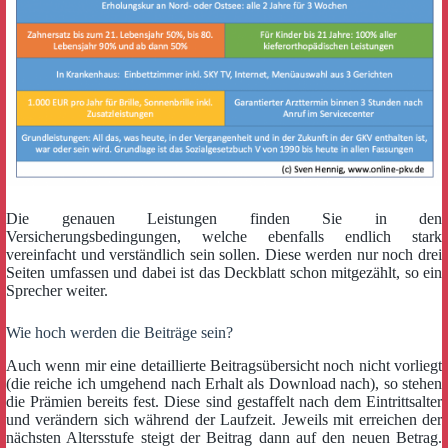
Die genauen Leistungen finden Sie in den
Versicherungsbedingungen, welche ebenfalls endlich stark
vereinfacht und verständlich sein sollen. Diese werden nur noch drei
Seiten umfassen und dabei ist das Deckblatt schon mitgezählt, so ein
Sprecher weiter.
Wie hoch werden die Beiträge sein?
Auch wenn mir eine detaillierte Beitragsübersicht noch nicht vorliegt
(die reiche ich umgehend nach Erhalt als Download nach), so stehen
die Prämien bereits fest. Diese sind gestaffelt nach dem Eintrittsalter
und verändern sich während der Laufzeit. Jeweils mit erreichen der
nächsten Altersstufe steigt der Beitrag dann auf den neuen Betrag.