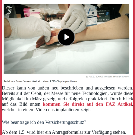
Dieser kann von außen neu beschrieben und ausgelesen werden.
Bereits auf der Cebit, der Messe für neue Technologien, wurde diese
Möglichkeit im März gezeigt und erfolgreich praktiziert. Durch Klick
auf das Bild unten
kommen Sie direkt auf den FAZ Artikel
,
welcher in einem Video das implantieren zeigt.
Wie beantrage ich den Versicherungsschutz?
Ab dem 1.5. wird hier ein Antragsformular zur Verfügung stehen.