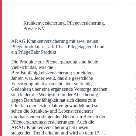
Krankenversicherung
,
Pflegeversicherung
,
Private KV
ARAG Krankenversicherung mit zwei neuen
Pflegeprodukten- Tarif PI als Pflegetagegeld und
ein PflegeBahr Produkt
Die Produkte zur Pflegeergänzung sind heute
vielleicht das, was die
Berufsunfähigkeitsversicherung vor einigen
Jahren war. Jeder weiß, das die gesetzliche
Versorgung nicht ausreicht, aber so richtig
Gedanken über eine ergänzende Vorsorge machen
sich leider die Wenigsten. In der Absicherung
gegen Berufsunfähigkeit hat sich dieses zum
Glück in den letzten Jahren gewandelt und so
sehen die Kranken- und Lebensversicherer
durchaus einen steigenden Bedarf im Bereich der
Pflegeergänzungsversicherungen. Auch die
ARAG Krankenversicherung hat diesen
steigenden Trend erkannt und wird ab dem 17.…