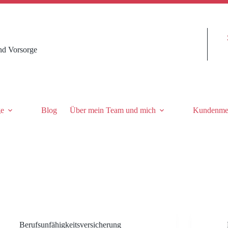
nd Vorsorge
ge
Blog
Über mein Team und mich
Kundenme
Berufsunfähigkeitsversicherung