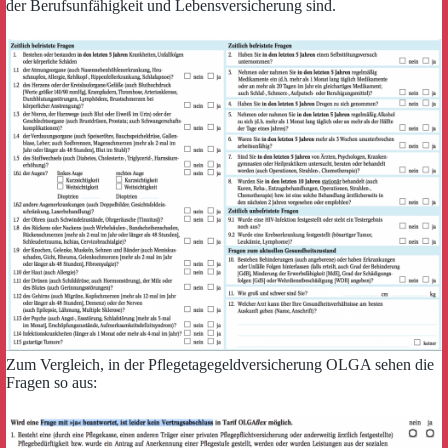
der Berufsunfähigkeit und Lebensversicherung sind.
Zum Vergleich, in der Pflegetagegeldversicherung OLGA sehen die
Fragen so aus: