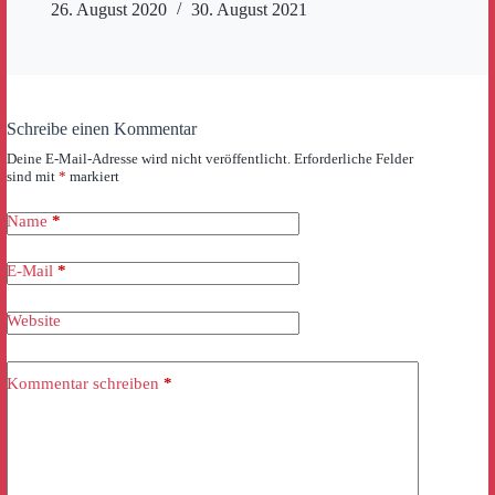
26. August 2020
30. August 2021
Schreibe einen Kommentar
Deine E-Mail-Adresse wird nicht veröffentlicht.
Erforderliche Felder
sind mit
*
markiert
Name
*
E-Mail
*
Website
Kommentar schreiben
*