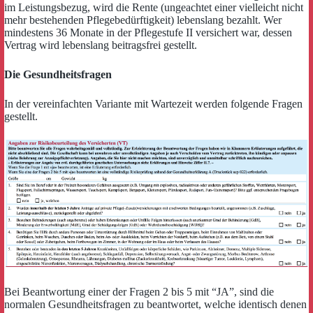
im Leistungsbezug, wird die Rente (ungeachtet einer vielleicht nicht
mehr bestehenden Pflegebedürftigkeit) lebenslang bezahlt. Wer
mindestens 36 Monate in der Pflegestufe II versichert war, dessen
Vertrag wird lebenslang beitragsfrei gestellt.
Die Gesundheitsfragen
In der vereinfachten Variante mit Wartezeit werden folgende Fragen
gestellt.
Bei Beantwortung einer der Fragen 2 bis 5 mit “JA”, sind die
normalen Gesundheitsfragen zu beantwortet, welche identisch denen