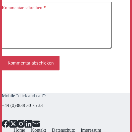
Kommentar schreiben
*
Kommentar abschicken
Mobile “click and call”:
+49 (0)3838 30 75 33
Home
Kontakt
Datenschutz
Impressum