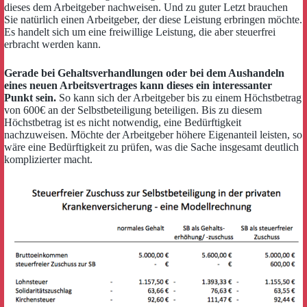
dieses dem Arbeitgeber nachweisen. Und zu guter Letzt brauchen
Sie natürlich einen Arbeitgeber, der diese Leistung erbringen möchte.
Es handelt sich um eine freiwillige Leistung, die aber steuerfrei
erbracht werden kann.
Gerade bei Gehaltsverhandlungen oder bei dem Aushandeln
eines neuen Arbeitsvertrages kann dieses ein interessanter
Punkt sein.
So kann sich der Arbeitgeber bis zu einem Höchstbetrag
von 600€ an der Selbstbeteiligung beteiligen. Bis zu diesem
Höchstbetrag ist es nicht notwendig, eine Bedürftigkeit
nachzuweisen. Möchte der Arbeitgeber höhere Eigenanteil leisten, so
wäre eine Bedürftigkeit zu prüfen, was die Sache insgesamt deutlich
komplizierter macht.