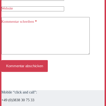
Website
Kommentar schreiben
*
Kommentar abschicken
Mobile “click and call”:
+49 (0)3838 30 75 33