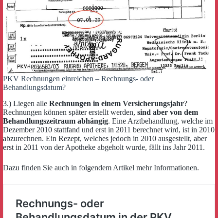
PKV Rechnungen einreichen – Rechnungs- oder
Behandlungsdatum?
3.) Liegen alle
Rechnungen in einem Versicherungsjahr
?
Rechnungen können später erstellt werden,
sind aber von dem
Behandlungszeitraum abhängig
. Eine Arztbehandlung, welche im
Dezember 2010 stattfand und erst in 2011 berechnet wird, ist in 2010
abzurechnen. Ein Rezept, welches jedoch in 2010 ausgestellt, aber
erst in 2011 von der Apotheke abgeholt wurde, fällt ins Jahr 2011.
Dazu finden Sie auch in folgendem Artikel mehr Informationen.