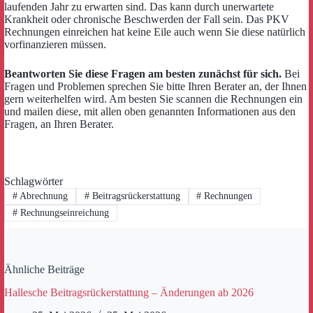
laufenden Jahr zu erwarten sind. Das kann durch unerwartete
Krankheit oder chronische Beschwerden der Fall sein. Das PKV
Rechnungen einreichen hat keine Eile auch wenn Sie diese natürlich
vorfinanzieren müssen.
Beantworten Sie diese Fragen am besten zunächst für sich.
Bei
Fragen und Problemen sprechen Sie bitte Ihren Berater an, der Ihnen
gern weiterhelfen wird. Am besten Sie scannen die Rechnungen ein
und mailen diese, mit allen oben genannten Informationen aus den
Fragen, an Ihren Berater.
Schlagwörter
#
Abrechnung
#
Beitragsrückerstattung
#
Rechnungen
#
Rechnungseinreichung
Ähnliche Beiträge
Hallesche Beitragsrückerstattung – Änderungen ab 2026