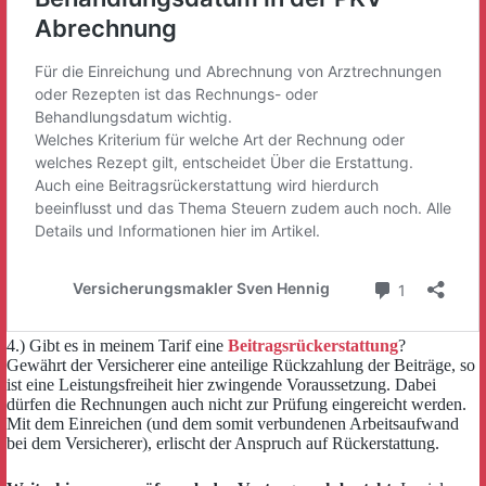
4.) Gibt es in meinem Tarif eine
Beitragsrückerstattung
?
Gewährt der Versicherer eine anteilige Rückzahlung der Beiträge, so
ist eine Leistungsfreiheit hier zwingende Voraussetzung. Dabei
dürfen die Rechnungen auch nicht zur Prüfung eingereicht werden.
Mit dem Einreichen (und dem somit verbundenen Arbeitsaufwand
bei dem Versicherer), erlischt der Anspruch auf Rückerstattung.