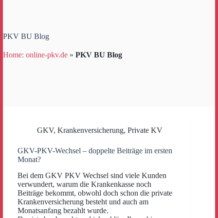
PKV BU Blog
Home: online-pkv.de
»
PKV BU Blog
GKV
,
Krankenversicherung
,
Private KV
GKV-PKV-Wechsel – doppelte Beiträge im ersten
Monat?
Bei dem GKV PKV Wechsel sind viele Kunden
verwundert, warum die Krankenkasse noch
Beiträge bekommt, obwohl doch schon die private
Krankenversicherung besteht und auch am
Monatsanfang bezahlt wurde.