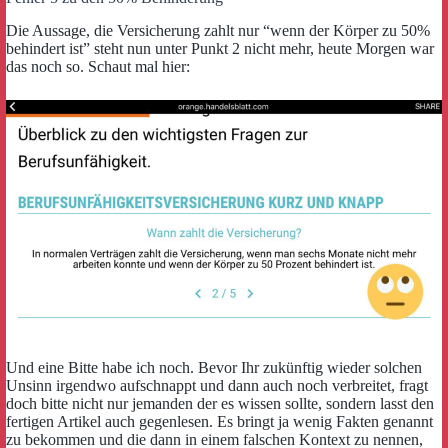
Die Aussage, die Versicherung zahlt nur “wenn der Körper zu 50%
behindert ist” steht nun unter Punkt 2 nicht mehr, heute Morgen war
das noch so. Schaut mal hier:
Und eine Bitte habe ich noch. Bevor Ihr zukünftig wieder solchen
Unsinn irgendwo aufschnappt und dann auch noch verbreitet, fragt
doch bitte nicht nur jemanden der es wissen sollte, sondern lasst den
fertigen Artikel auch gegenlesen. Es bringt ja wenig Fakten genannt
zu bekommen und die dann in einem falschen Kontext zu nennen,