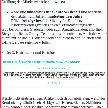
Erfüllung der Mindestversicherungszeiten
– Sie sind
mindestens fünf Jahre versichert
und haben in
den letzten fünf Jahren
mindestens drei Jahre
Pflichtbeiträge bezahlt
. Wichtig für Familien:
Kindererziehungszeiten zählen als Pflichtbeitragszeiten.
Gut, bei Schülern, Studenten oder auch Auszubildenden, also Ihrer
Zielgruppe liebes Orange Team, ist das eher nicht so. Auch der Autor
dürfte mit 22 und als Student wohl eher nicht in der Situation sein
solche Beitragszeiten zu erfüllen.
Fehler 3: Eintrittsalter und Beiträge
Wurde nicht gestern in dem Artikel noch davon abgeraten, wenn der
Beruf nicht gefährlich sei? Hobbys wie Reiten, Skaten, Skifahren,
Snowboarden oder sonstige Sportarten macht man aber nach Eurer