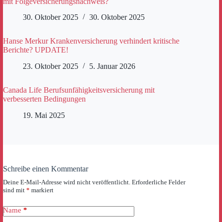
mit Folgeversicherungsnachweis?
30. Oktober 2025
30. Oktober 2025
Hanse Merkur Krankenversicherung verhindert kritische
Berichte? UPDATE!
23. Oktober 2025
5. Januar 2026
Canada Life Berufsunfähigkeitsversicherung mit
verbesserten Bedingungen
19. Mai 2025
Schreibe einen Kommentar
Deine E-Mail-Adresse wird nicht veröffentlicht.
Erforderliche Felder
sind mit
*
markiert
Name
*