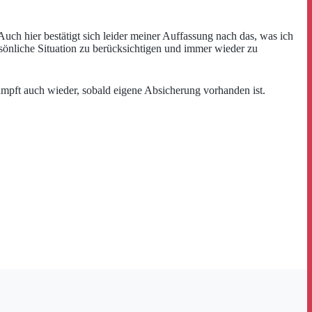
uch hier bestätigt sich leider meiner Auffassung nach das, was ich
ersönliche Situation zu berücksichtigen und immer wieder zu
umpft auch wieder, sobald eigene Absicherung vorhanden ist.