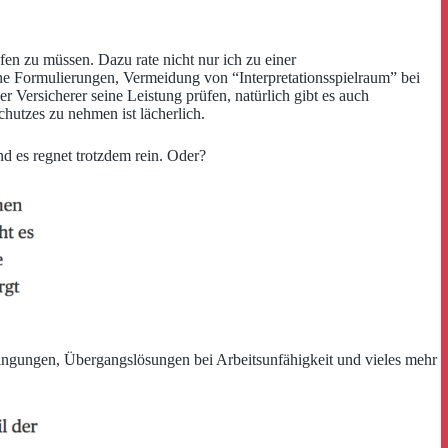
en zu müssen. Dazu rate nicht nur ich zu einer
iche Formulierungen, Vermeidung von “Interpretationsspielraum” bei
 Versicherer seine Leistung prüfen, natürlich gibt es auch
hutzes zu nehmen ist lächerlich.
nd es regnet trotzdem rein. Oder?
dingungen, Übergangslösungen bei Arbeitsunfähigkeit und vieles mehr