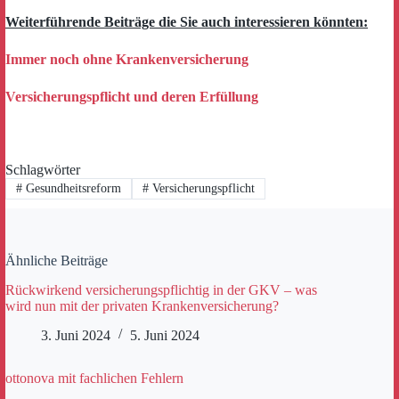
Weiterführende Beiträge die Sie auch interessieren könnten:
Immer noch ohne Krankenversicherung
Versicherungspflicht und deren Erfüllung
Schlagwörter
#
Gesundheitsreform
#
Versicherungspflicht
Ähnliche Beiträge
Rückwirkend versicherungspflichtig in der GKV – was
wird nun mit der privaten Krankenversicherung?
3. Juni 2024
5. Juni 2024
ottonova mit fachlichen Fehlern