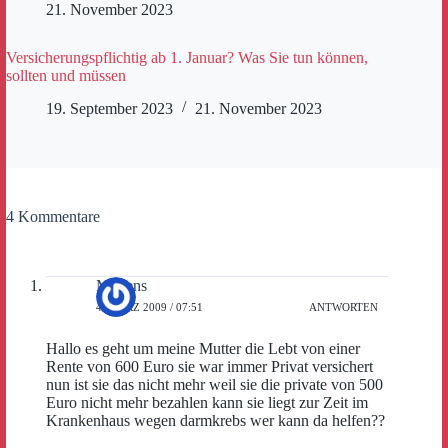
21. November 2023
Versicherungspflichtig ab 1. Januar? Was Sie tun können,
sollten und müssen
19. September 2023
21. November 2023
4 Kommentare
Mertens
4. MÄRZ 2009 / 07:51
ANTWORTEN
Hallo es geht um meine Mutter die Lebt von einer
Rente von 600 Euro sie war immer Privat versichert
nun ist sie das nicht mehr weil sie die private von 500
Euro nicht mehr bezahlen kann sie liegt zur Zeit im
Krankenhaus wegen darmkrebs wer kann da helfen??