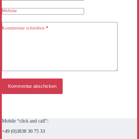
Website
Kommentar schreiben
*
Kommentar abschicken
Mobile “click and call”:
+49 (0)3838 30 75 33