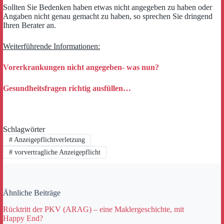
Sollten Sie Bedenken haben etwas nicht angegeben zu haben oder
Angaben nicht genau gemacht zu haben, so sprechen Sie dringend
Ihren Berater an.
Weiterführende Informationen:
Vorerkrankungen nicht angegeben- was nun?
Gesundheitsfragen richtig ausfüllen…
Schlagwörter
#
Anzeigepflichtverletzung
#
vorvertragliche Anzeigepflicht
Ähnliche Beiträge
Rücktritt der PKV (ARAG) – eine Maklergeschichte, mit
Happy End?