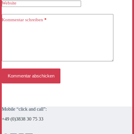
Website
Kommentar schreiben
*
Kommentar abschicken
Mobile “click and call”:
+49 (0)3838 30 75 33