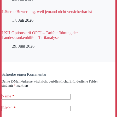
1-Sterne Bewertung, weil jemand nicht versicherbar ist
17. Juli 2026
LKH Optionstarif OPTI – Tarifeinführung der
Landeskrankenhilfe – Tarifanalyse
29. Juni 2026
Schreibe einen Kommentar
Deine E-Mail-Adresse wird nicht veröffentlicht.
Erforderliche Felder
sind mit
*
markiert
Name
*
E-Mail
*