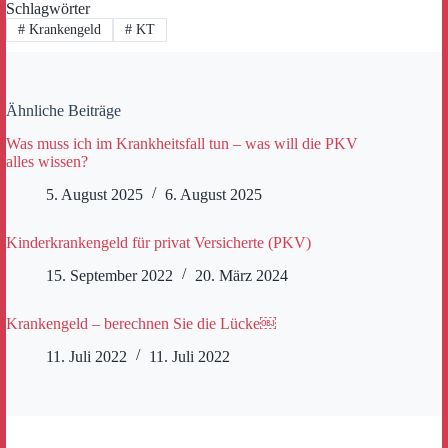
Schlagwörter
#
Krankengeld
#
KT
Ähnliche Beiträge
Was muss ich im Krankheitsfall tun – was will die PKV
alles wissen?
5. August 2025
6. August 2025
Kinderkrankengeld für privat Versicherte (PKV)
15. September 2022
20. März 2024
Krankengeld – berechnen Sie die Lücke￼
11. Juli 2022
11. Juli 2022