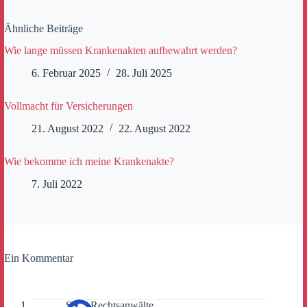
Ähnliche Beiträge
Wie lange müssen Krankenakten aufbewahrt werden?
6. Februar 2025
28. Juli 2025
Vollmacht für Versicherungen
21. August 2022
22. August 2022
Wie bekomme ich meine Krankenakte?
7. Juli 2022
Ein Kommentar
SLK-Rechtsanwälte