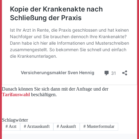
Danach können Sie sich dann mit der Anfrage und der
Tarifauswahl
beschäftigen.
Schlagwörter
#
Arzt
#
Arztauskunft
#
Auskunft
#
Musterformular