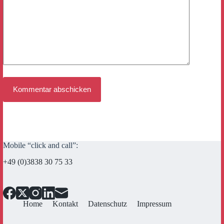
Kommentar abschicken
Mobile “click and call”:
+49 (0)3838 30 75 33
Home
Kontakt
Datenschutz
Impressum