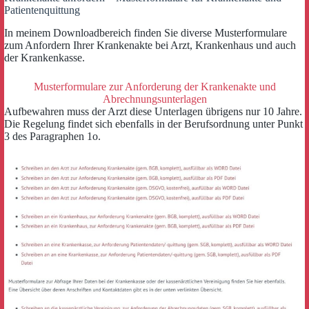
Patientenquittung
In meinem Downloadbereich finden Sie diverse Musterformulare
zum Anfordern Ihrer Krankenakte bei Arzt, Krankenhaus und auch
der Krankenkasse.
Musterformulare zur Anforderung der Krankenakte und
Abrechnungsunterlagen
Aufbewahren muss der Arzt diese Unterlagen übrigens nur 10 Jahre.
Die Regelung findet sich ebenfalls in der Berufsordnung unter Punkt
3 des Paragraphen 1o.