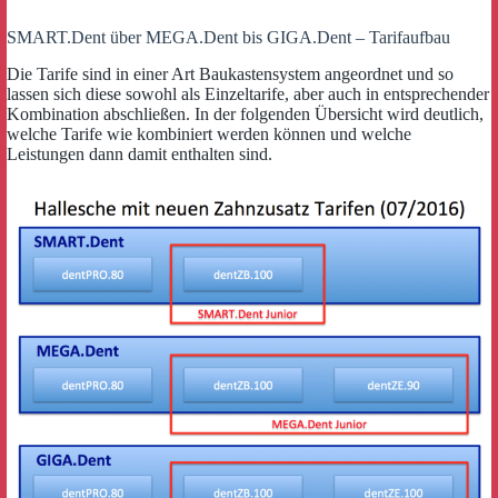
SMART.Dent über MEGA.Dent bis GIGA.Dent – Tarifaufbau
Die Tarife sind in einer Art Baukastensystem angeordnet und so
lassen sich diese sowohl als Einzeltarife, aber auch in entsprechender
Kombination abschließen. In der folgenden Übersicht wird deutlich,
welche Tarife wie kombiniert werden können und welche
Leistungen dann damit enthalten sind.