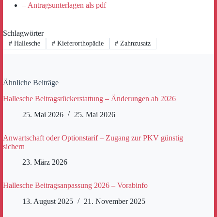
– Antragsunterlagen als pdf
Schlagwörter
#
Hallesche
#
Kieferorthopädie
#
Zahnzusatz
Ähnliche Beiträge
Hallesche Beitragsrückerstattung – Änderungen ab 2026
25. Mai 2026
25. Mai 2026
Anwartschaft oder Optionstarif – Zugang zur PKV günstig
sichern
23. März 2026
Hallesche Beitragsanpassung 2026 – Vorabinfo
13. August 2025
21. November 2025