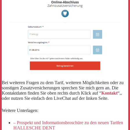
Bei weiteren Fragen zu dem Tarif, weiteren Möglichkeiten oder zu
sonstigen Zusatzversicherungen sprechen Sie mich gern an. Die
Kontaktdaten finden Sie oben rechts durch Klick auf “
Kontakt
“,,
oder nutzen Sie einfach den LiveChat auf der linken Seite.
Weitere Unterlagen:
– Prospekt und Informationsbroschüre zu den neuen Tarifen
HALLESCHE DENT