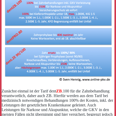
Zunächst einmal ist der Tarif dent
ZB
.100 für die Zahnbehandlung
verantwortlich, daher auch ZB. Hierfür werden aus dem Tarif bei
medizinisch notwendigen Behandlungen 100% der Kosten, inkl. der
Leistungen der gesetzlichen Krankenkasse geleistet. Auch
Leistungen für Narkose und Akupunktur, welche die GKV in den
meisten Fällen nicht übernimmt sind hier versichert, begrenzt jedoch