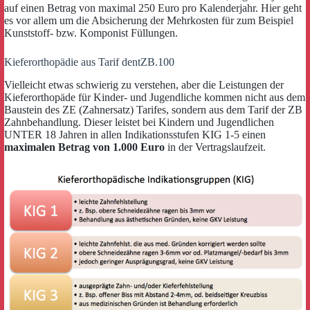
auf einen Betrag von maximal 250 Euro pro Kalenderjahr. Hier geht
es vor allem um die Absicherung der Mehrkosten für zum Beispiel
Kunststoff- bzw. Komponist Füllungen.
Kieferorthopädie aus Tarif dentZB.100
Vielleicht etwas schwierig zu verstehen, aber die Leistungen der
Kieferorthopäde für Kinder- und Jugendliche kommen nicht aus dem
Baustein des ZE (Zahnersatz) Tarifes, sondern aus dem Tarif der ZB
Zahnbehandlung. Dieser leistet bei Kindern und Jugendlichen
UNTER 18 Jahren in allen Indikationsstufen KIG 1-5 einen
maximalen Betrag von 1.000 Euro
in der Vertragslaufzeit.