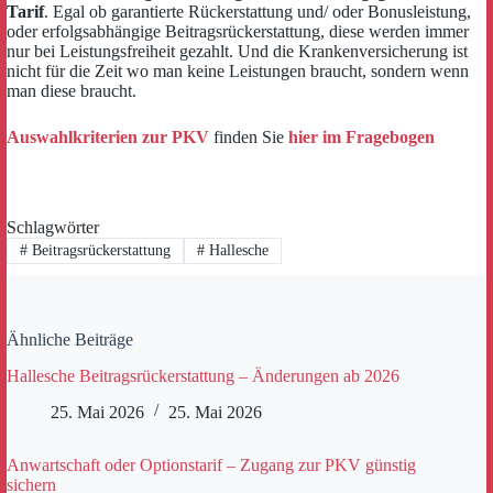
Tarif
. Egal ob garantierte Rückerstattung und/ oder Bonusleistung,
oder erfolgsabhängige Beitragsrückerstattung, diese werden immer
nur bei Leistungsfreiheit gezahlt. Und die Krankenversicherung ist
nicht für die Zeit wo man keine Leistungen braucht, sondern wenn
man diese braucht.
Auswahlkriterien zur PKV
finden Sie
hier im Fragebogen
Schlagwörter
#
Beitragsrückerstattung
#
Hallesche
Ähnliche Beiträge
Hallesche Beitragsrückerstattung – Änderungen ab 2026
25. Mai 2026
25. Mai 2026
Anwartschaft oder Optionstarif – Zugang zur PKV günstig
sichern