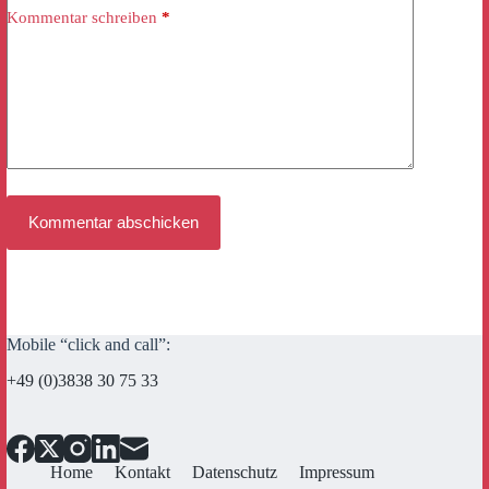
Kommentar schreiben
*
Kommentar abschicken
Mobile “click and call”:
+49 (0)3838 30 75 33
Home
Kontakt
Datenschutz
Impressum