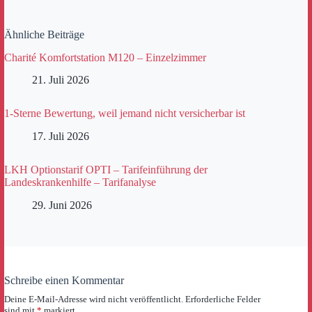
Ähnliche Beiträge
Charité Komfortstation M120 – Einzelzimmer
21. Juli 2026
1-Sterne Bewertung, weil jemand nicht versicherbar ist
17. Juli 2026
LKH Optionstarif OPTI – Tarifeinführung der
Landeskrankenhilfe – Tarifanalyse
29. Juni 2026
Schreibe einen Kommentar
Deine E-Mail-Adresse wird nicht veröffentlicht.
Erforderliche Felder
sind mit
*
markiert