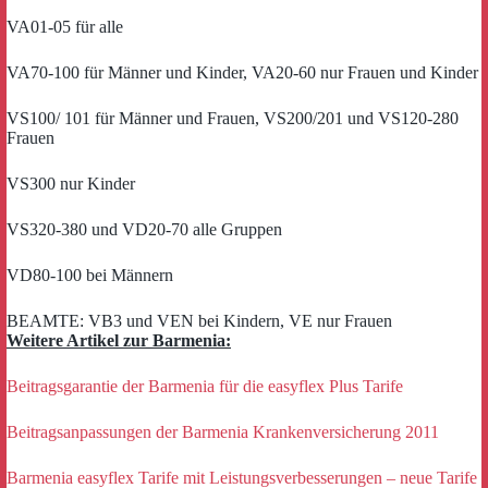
VA01-05 für alle
VA70-100 für Männer und Kinder, VA20-60 nur Frauen und Kinder
VS100/ 101 für Männer und Frauen, VS200/201 und VS120-280
Frauen
VS300 nur Kinder
VS320-380 und VD20-70 alle Gruppen
VD80-100 bei Männern
BEAMTE: VB3 und VEN bei Kindern, VE nur Frauen
Weitere Artikel zur Barmenia:
Beitragsgarantie der Barmenia für die easyflex Plus Tarife
Beitragsanpassungen der Barmenia Krankenversicherung 2011
Barmenia easyflex Tarife mit Leistungsverbesserungen – neue Tarife