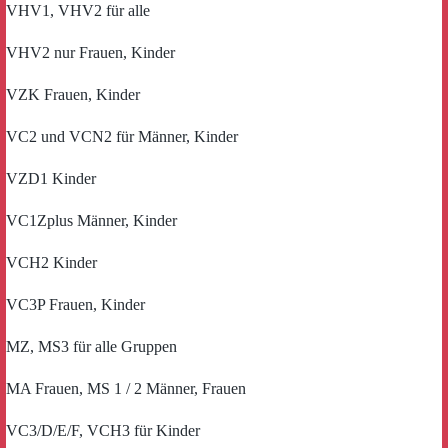
VHV1, VHV2 für alle
VHV2 nur Frauen, Kinder
VZK Frauen, Kinder
VC2 und VCN2 für Männer, Kinder
VZD1 Kinder
VC1Zplus Männer, Kinder
VCH2 Kinder
VC3P Frauen, Kinder
MZ, MS3 für alle Gruppen
MA Frauen, MS 1 / 2 Männer, Frauen
VC3/D/E/F, VCH3 für Kinder