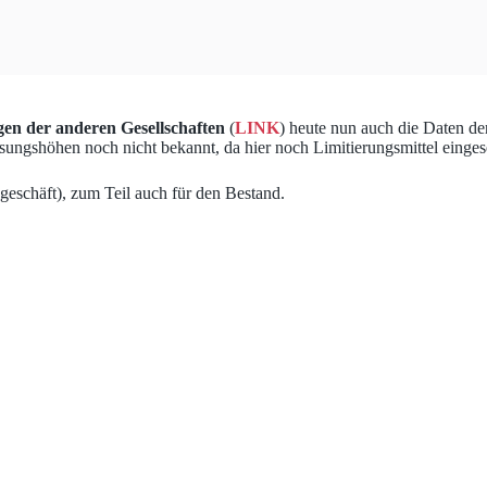
gen der anderen Gesellschaften
(
LINK
) heute nun auch die Daten de
ungshöhen noch nicht bekannt, da hier noch Limitierungsmittel einges
geschäft), zum Teil auch für den Bestand.