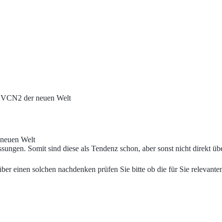
, VCN2 der neuen Welt
 neuen Welt
ungen. Somit sind diese als Tendenz schon, aber sonst nicht direkt üb
 über einen solchen nachdenken prüfen Sie bitte ob die für Sie relevant