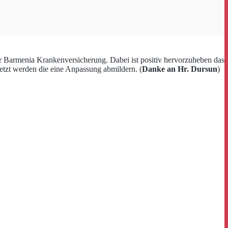
r Barmenia Krankenversicherung. Dabei ist positiv hervorzuheben das
etzt werden die eine Anpassung abmildern. (
Danke an Hr. Dursun
)