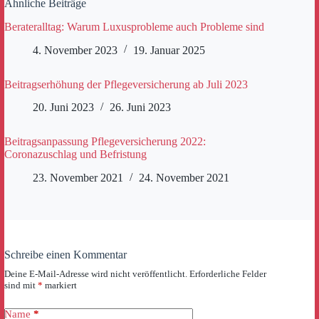
Ähnliche Beiträge
Berateralltag: Warum Luxusprobleme auch Probleme sind
4. November 2023
19. Januar 2025
Beitragserhöhung der Pflegeversicherung ab Juli 2023
20. Juni 2023
26. Juni 2023
Beitragsanpassung Pflegeversicherung 2022:
Coronazuschlag und Befristung
23. November 2021
24. November 2021
Schreibe einen Kommentar
Deine E-Mail-Adresse wird nicht veröffentlicht.
Erforderliche Felder
sind mit
*
markiert
Name
*