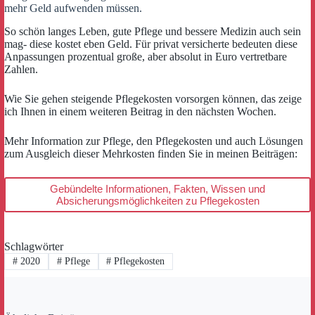
mehr Geld aufwenden müssen.
So schön langes Leben, gute Pflege und bessere Medizin auch sein
mag- diese kostet eben Geld. Für privat versicherte bedeuten diese
Anpassungen prozentual große, aber absolut in Euro vertretbare
Zahlen.
Wie Sie gehen steigende Pflegekosten vorsorgen können, das zeige
ich Ihnen in einem weiteren Beitrag in den nächsten Wochen.
Mehr Information zur Pflege, den Pflegekosten und auch Lösungen
zum Ausgleich dieser Mehrkosten finden Sie in meinen Beiträgen:
Gebündelte Informationen, Fakten, Wissen und
Absicherungsmöglichkeiten zu Pflegekosten
Schlagwörter
#
2020
#
Pflege
#
Pflegekosten