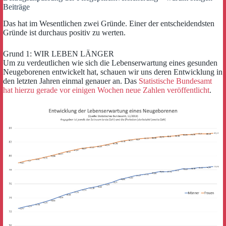
Beiträge
Das hat im Wesentlichen zwei Gründe. Einer der entscheidendsten
Gründe ist durchaus positiv zu werten.
Grund 1: WIR LEBEN LÄNGER
Um zu verdeutlichen wie sich die Lebenserwartung eines gesunden
Neugeborenen entwickelt hat, schauen wir uns deren Entwicklung in
den letzten Jahren einmal genauer an. Das
Statistische Bundesamt
hat hierzu gerade vor einigen Wochen neue Zahlen veröffentlicht
.