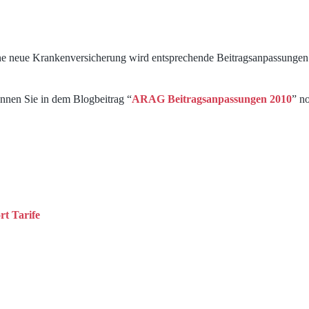
eine neue Krankenversicherung wird entsprechende Beitragsanpassungen
nnen Sie in dem Blogbeitrag “
ARAG Beitragsanpassungen 2010
” n
t Tarife