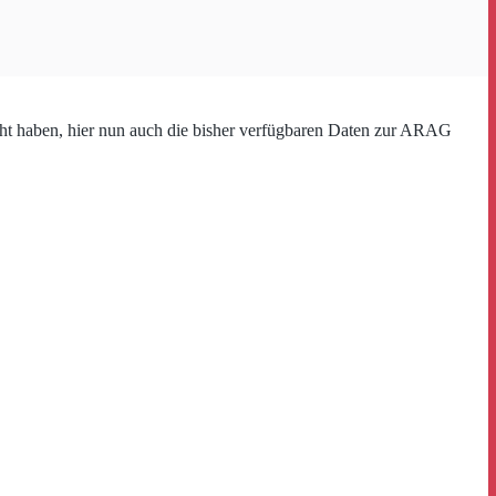
cht haben, hier nun auch die bisher verfügbaren Daten zur ARAG