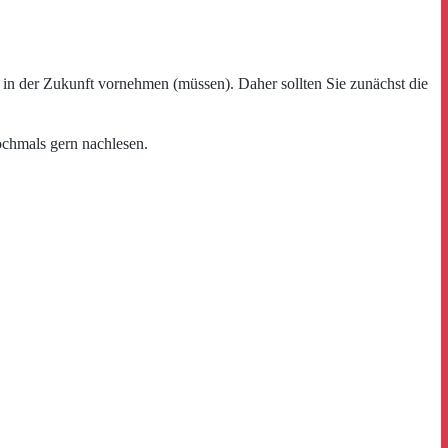
 in der Zukunft vornehmen (müssen). Daher sollten Sie zunächst die
ochmals gern nachlesen.