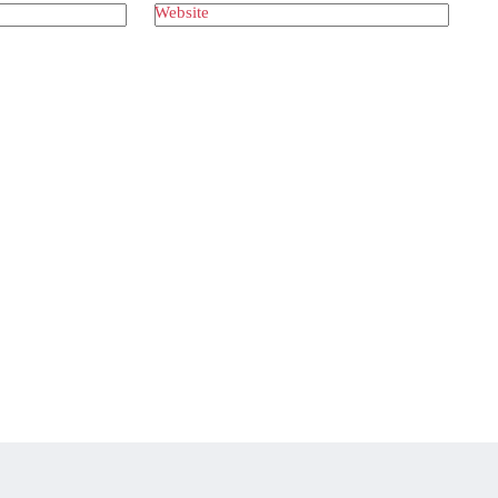
Website