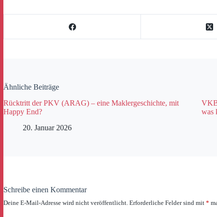
Ähnliche Beiträge
Rücktritt der PKV (ARAG) – eine Maklergeschichte, mit
VKB 
Happy End?
was 
20. Januar 2026
Schreibe einen Kommentar
Deine E-Mail-Adresse wird nicht veröffentlicht.
Erforderliche Felder sind mit
*
ma