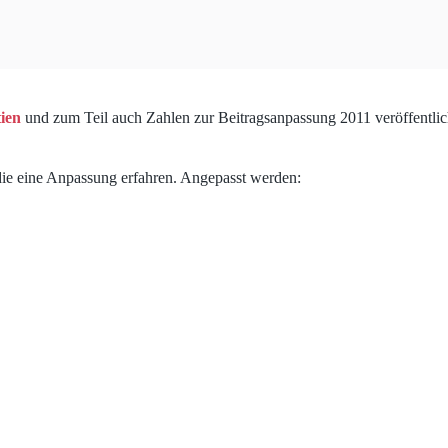
tien
und zum Teil auch Zahlen zur Beitragsanpassung 2011 veröffentli
die eine Anpassung erfahren. Angepasst werden: