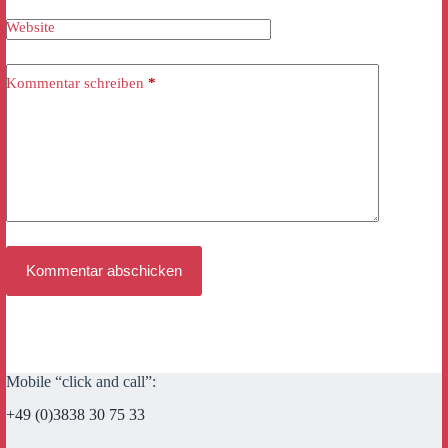
Website
Kommentar schreiben
*
Kommentar abschicken
Mobile “click and call”:
+49 (0)3838 30 75 33