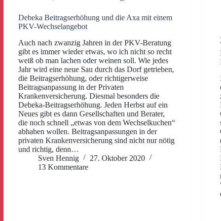
Debeka Beitragserhöhung und die Axa mit einem
PKV-Wechselangebot
Auch nach zwanzig Jahren in der PKV-Beratung
gibt es immer wieder etwas, wo ich nicht so recht
weiß ob man lachen oder weinen soll. Wie jedes
Jahr wird eine neue Sau durch das Dorf getrieben,
die Beitragserhöhung, oder richtigerweise
Beitragsanpassung in der Privaten
Krankenversicherung. Diesmal besonders die
Debeka-Beitragserhöhung. Jeden Herbst auf ein
Neues gibt es dann Gesellschaften und Berater,
die noch schnell „etwas von dem Wechselkuchen“
abhaben wollen. Beitragsanpassungen in der
privaten Krankenversicherung sind nicht nur nötig
und richtig, denn…
Sven Hennig
27. Oktober 2020
13 Kommentare