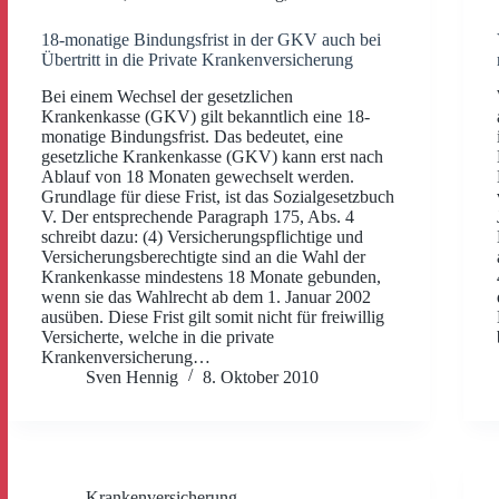
18-monatige Bindungsfrist in der GKV auch bei
Übertritt in die Private Krankenversicherung
Bei einem Wechsel der gesetzlichen
Krankenkasse (GKV) gilt bekanntlich eine 18-
monatige Bindungsfrist. Das bedeutet, eine
gesetzliche Krankenkasse (GKV) kann erst nach
Ablauf von 18 Monaten gewechselt werden.
Grundlage für diese Frist, ist das Sozialgesetzbuch
V. Der entsprechende Paragraph 175, Abs. 4
schreibt dazu: (4) Versicherungspflichtige und
Versicherungsberechtigte sind an die Wahl der
Krankenkasse mindestens 18 Monate gebunden,
wenn sie das Wahlrecht ab dem 1. Januar 2002
ausüben. Diese Frist gilt somit nicht für freiwillig
Versicherte, welche in die private
Krankenversicherung…
Sven Hennig
8. Oktober 2010
Krankenversicherung