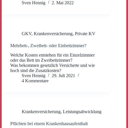
Sven Hennig
2. Mai 2022
GKV
,
Krankenversicherung
,
Private KV
Mehrbett-, Zweibett- oder Einbettzimmer?
Welche Kosten entstehen für ein Einzelzimmer
oder das Bett im Zweibettzimmer?
Was bekommen gesetzlich Versicherte und wie
hoch sind die Zusatzkosten?
Sven Hennig
29. Juli 2021
4 Kommentare
Krankenversicherung
,
Leistungsabwicklung
Pflichten bei einem Krankenhausaufenthalt