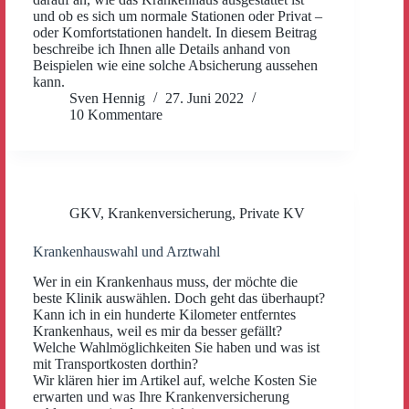
und ob es sich um normale Stationen oder Privat –
oder Komfortstationen handelt. In diesem Beitrag
beschreibe ich Ihnen alle Details anhand von
Beispielen wie eine solche Absicherung aussehen
kann.
Sven Hennig
27. Juni 2022
10 Kommentare
GKV
,
Krankenversicherung
,
Private KV
Krankenhauswahl und Arztwahl
Wer in ein Krankenhaus muss, der möchte die
beste Klinik auswählen. Doch geht das überhaupt?
Kann ich in ein hunderte Kilometer entferntes
Krankenhaus, weil es mir da besser gefällt?
Welche Wahlmöglichkeiten Sie haben und was ist
mit Transportkosten dorthin?
Wir klären hier im Artikel auf, welche Kosten Sie
erwarten und was Ihre Krankenversicherung