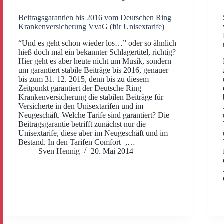
Beitragsgarantien bis 2016 vom Deutschen Ring
Krankenversicherung VvaG (für Unisextarife)
“Und es geht schon wieder los…” oder so ähnlich
hieß doch mal ein bekannter Schlagertitel, richtig?
Hier geht es aber heute nicht um Musik, sondern
um garantiert stabile Beiträge bis 2016, genauer
bis zum 31. 12. 2015, denn bis zu diesem
Zeitpunkt garantiert der Deutsche Ring
Krankenversicherung die stabilen Beiträge für
Versicherte in den Unisextarifen und im
Neugeschäft. Welche Tarife sind garantiert? Die
Beitragsgarantie betrifft zunächst nur die
Unisextarife, diese aber im Neugeschäft und im
Bestand. In den Tarifen Comfort+,…
Sven Hennig
20. Mai 2014