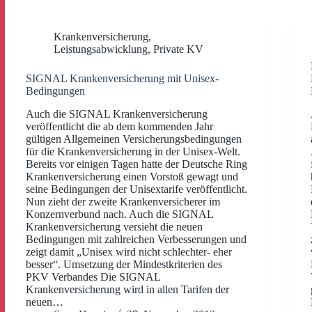
Krankenversicherung
,
Leistungsabwicklung
,
Private KV
SIGNAL Krankenversicherung mit Unisex-
Bedingungen
Auch die SIGNAL Krankenversicherung
veröffentlicht die ab dem kommenden Jahr
gültigen Allgemeinen Versicherungsbedingungen
für die Krankenversicherung in der Unisex-Welt.
Bereits vor einigen Tagen hatte der Deutsche Ring
Krankenversicherung einen Vorstoß gewagt und
seine Bedingungen der Unisextarife veröffentlicht.
Nun zieht der zweite Krankenversicherer im
Konzernverbund nach. Auch die SIGNAL
Krankenversicherung versieht die neuen
Bedingungen mit zahlreichen Verbesserungen und
zeigt damit „Unisex wird nicht schlechter- eher
besser“. Umsetzung der Mindestkriterien des
PKV Verbandes Die SIGNAL
Krankenversicherung wird in allen Tarifen der
neuen…