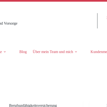
nd Vorsorge
ge
Blog
Über mein Team und mich
Kundenme
Berufsunfähigkeitsversicherung