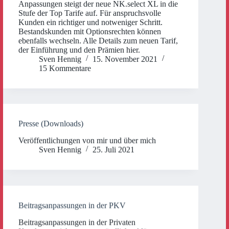
Anpassungen steigt der neue NK.select XL in die
Stufe der Top Tarife auf. Für anspruchsvolle
Kunden ein richtiger und notweniger Schritt.
Bestandskunden mit Optionsrechten können
ebenfalls wechseln. Alle Details zum neuen Tarif,
der Einführung und den Prämien hier.
Sven Hennig
15. November 2021
15 Kommentare
Presse (Downloads)
Veröffentlichungen von mir und über mich
Sven Hennig
25. Juli 2021
Beitragsanpassungen in der PKV
Beitragsanpassungen in der Privaten