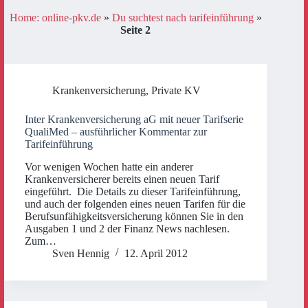
Home: online-pkv.de
»
Du suchtest nach tarifeinführung
»
Seite 2
Krankenversicherung
,
Private KV
Inter Krankenversicherung aG mit neuer Tarifserie
QualiMed – ausführlicher Kommentar zur
Tarifeinführung
Vor wenigen Wochen hatte ein anderer
Krankenversicherer bereits einen neuen Tarif
eingeführt. Die Details zu dieser Tarifeinführung,
und auch der folgenden eines neuen Tarifen für die
Berufsunfähigkeitsversicherung können Sie in den
Ausgaben 1 und 2 der Finanz News nachlesen.
Zum…
Sven Hennig
12. April 2012