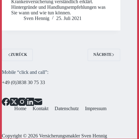
Krankenversicherung verständlich erklärt.
Hintergründe und Handlungsempfehlungen was
Sie wann und wie tun können.
Sven Hennig
25. Juli 2021
ZURÜCK
NÄCHSTE
Mobile “click and call”:
+49 (0)3838 30 75 33
Home
Kontakt
Datenschutz
Impressum
Copyright © 2026 Versicherungsmakler Sven Hennig