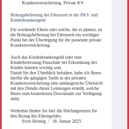
Krankenversicherung
,
Private KV
Beitragsbefreiung bei Elternzeit in der PKV und
Kinderkrankengeld
Für werdende Eltern oder solche, die es planen, ist
die Beitragsbefreiung bei Elternzeit ein wichtiger
Punkt bei der Überlegung für die passende private
Krankenversicherung.
Auch das Kinderkrankengeld oder eine
Kinderbetreuung Pauschale bei Erkrankung des
Kindes können wichtig sein.
Damit Sie den Überblick behalten, habe ich Ihnen
hierfür die gängigen Tarife in der privaten
Krankenversicherung eine umfangreiche Übersicht
mit den Details dieser Leistungen erstellt, welche
Ihnen zum kostenlosen Downloads zur Verfügung
steht.
Weiterhin finden Sie hier die Höchstgrenzen für
den Bezug des Elterngeldes.
Sven Hennig
18. Januar 2025