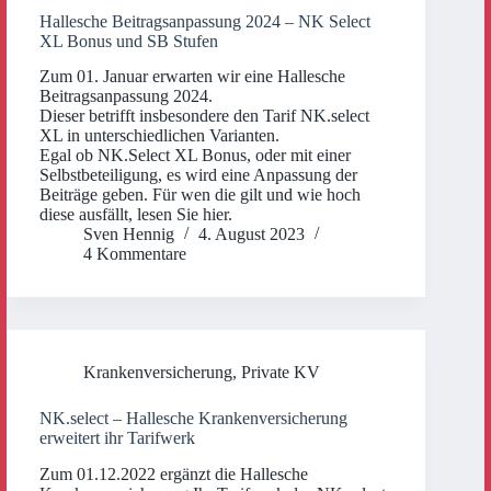
Hallesche Beitragsanpassung 2024 – NK Select
XL Bonus und SB Stufen
Zum 01. Januar erwarten wir eine Hallesche
Beitragsanpassung 2024.
Dieser betrifft insbesondere den Tarif NK.select
XL in unterschiedlichen Varianten.
Egal ob NK.Select XL Bonus, oder mit einer
Selbstbeteiligung, es wird eine Anpassung der
Beiträge geben. Für wen die gilt und wie hoch
diese ausfällt, lesen Sie hier.
Sven Hennig
4. August 2023
4 Kommentare
Krankenversicherung
,
Private KV
NK.select – Hallesche Krankenversicherung
erweitert ihr Tarifwerk
Zum 01.12.2022 ergänzt die Hallesche