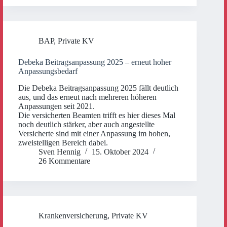
BAP
,
Private KV
Debeka Beitragsanpassung 2025 – erneut hoher
Anpassungsbedarf
Die Debeka Beitragsanpassung 2025 fällt deutlich
aus, und das erneut nach mehreren höheren
Anpassungen seit 2021.
Die versicherten Beamten trifft es hier dieses Mal
noch deutlich stärker, aber auch angestellte
Versicherte sind mit einer Anpassung im hohen,
zweistelligen Bereich dabei.
Sven Hennig
15. Oktober 2024
26 Kommentare
Krankenversicherung
,
Private KV