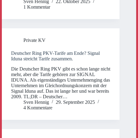
Sven Hennig
22. Oktober 2025
1 Kommentar
Private KV
Deutscher Ring PKV-Tarife am Ende? Signal
Iduna streicht Tarife zusammen.
Die Deutscher Ring PKV gibt es schon lange nicht
mehr, aber die Tarife gehören zur SIGNAL
IDUNA. Als eigenständiges Unternehmenging das
Unternehmen im Gleichordnungskonzern mit der
Signal Iduna auf. Das ist lange her und war bereits
2009. TL;DR – Deutscher…
Sven Hennig
29. September 2025
4 Kommentare