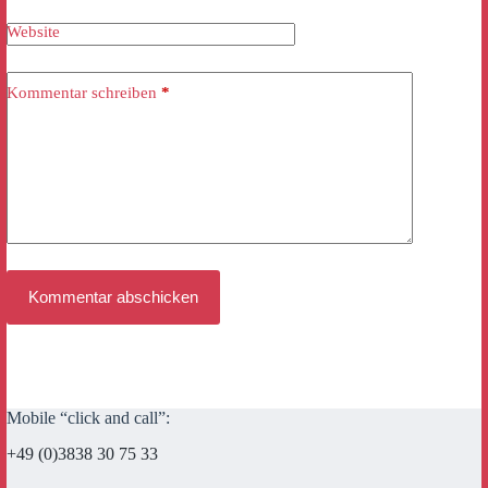
Website
Kommentar schreiben
*
Kommentar abschicken
Mobile “click and call”:
+49 (0)3838 30 75 33