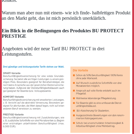
Risikos.
Warum man aber nun mit einem- wie ich finde- halbfettigen Produkt
an den Markt geht, das ist mich persönlich unerklärlich.
Ein Blick in die Bedingungen des Produktes BU
PROTECT
PRESTIGE
Angeboten wird der neue Tarif BU PROTECT in drei
Leistungsstufen.