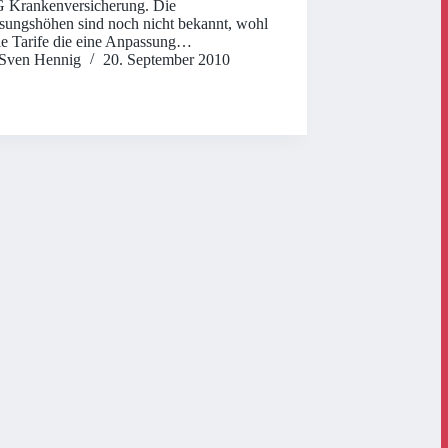
Krankenversicherung. Die
ungshöhen sind noch nicht bekannt, wohl
ie Tarife die eine Anpassung…
Sven Hennig
20. September 2010