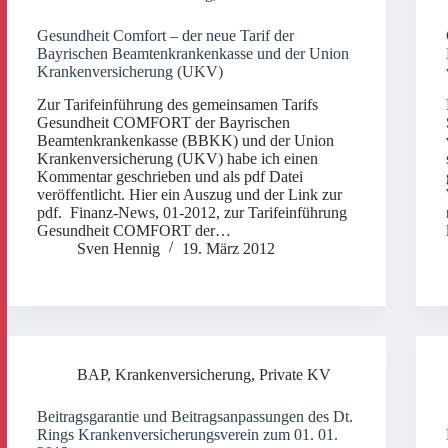
Gesundheit Comfort – der neue Tarif der
Bayrischen Beamtenkrankenkasse und der Union
Krankenversicherung (UKV)
Zur Tarifeinführung des gemeinsamen Tarifs
Gesundheit COMFORT der Bayrischen
Beamtenkrankenkasse (BBKK) und der Union
Krankenversicherung (UKV) habe ich einen
Kommentar geschrieben und als pdf Datei
veröffentlicht. Hier ein Auszug und der Link zur
pdf. Finanz-News, 01-2012, zur Tarifeinführung
Gesundheit COMFORT der…
Sven Hennig
19. März 2012
BAP
,
Krankenversicherung
,
Private KV
Beitragsgarantie und Beitragsanpassungen des Dt.
Rings Krankenversicherungsverein zum 01. 01.