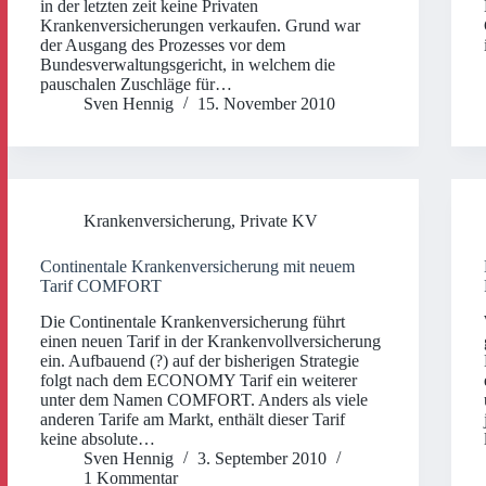
in der letzten zeit keine Privaten
Krankenversicherungen verkaufen. Grund war
der Ausgang des Prozesses vor dem
Bundesverwaltungsgericht, in welchem die
pauschalen Zuschläge für…
Sven Hennig
15. November 2010
Krankenversicherung
,
Private KV
Continentale Krankenversicherung mit neuem
Tarif COMFORT
Die Continentale Krankenversicherung führt
einen neuen Tarif in der Krankenvollversicherung
ein. Aufbauend (?) auf der bisherigen Strategie
folgt nach dem ECONOMY Tarif ein weiterer
unter dem Namen COMFORT. Anders als viele
anderen Tarife am Markt, enthält dieser Tarif
keine absolute…
Sven Hennig
3. September 2010
1 Kommentar