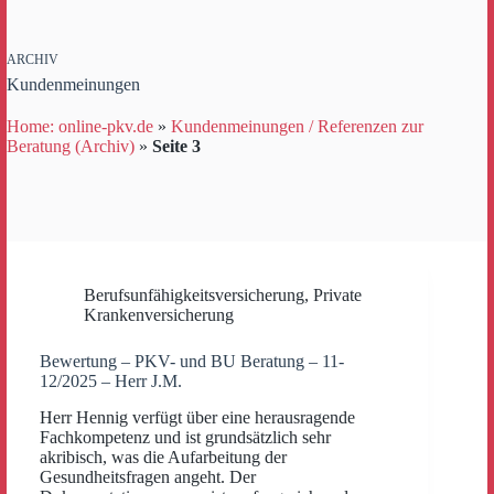
ARCHIV
Kundenmeinungen
Home: online-pkv.de
»
Kundenmeinungen / Referenzen zur
Beratung (Archiv)
»
Seite 3
Berufsunfähigkeitsversicherung
,
Private
Krankenversicherung
Bewertung – PKV- und BU Beratung – 11-
12/2025 – Herr J.M.
Herr Hennig verfügt über eine herausragende
Fachkompetenz und ist grundsätzlich sehr
akribisch, was die Aufarbeitung der
Gesundheitsfragen angeht. Der