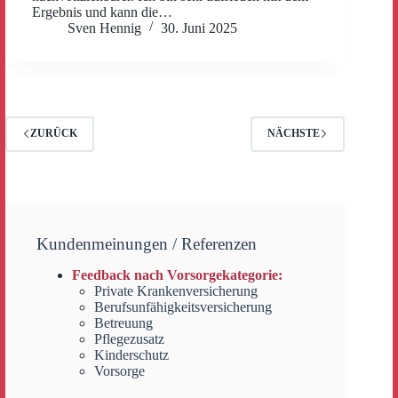
Ergebnis und kann die…
Sven Hennig
30. Juni 2025
ZURÜCK
NÄCHSTE
Kundenmeinungen / Referenzen
Feedback nach Vorsorgekategorie:
Private Krankenversicherung
Berufsunfähigkeitsversicherung
Betreuung
Pflegezusatz
Kinderschutz
Vorsorge