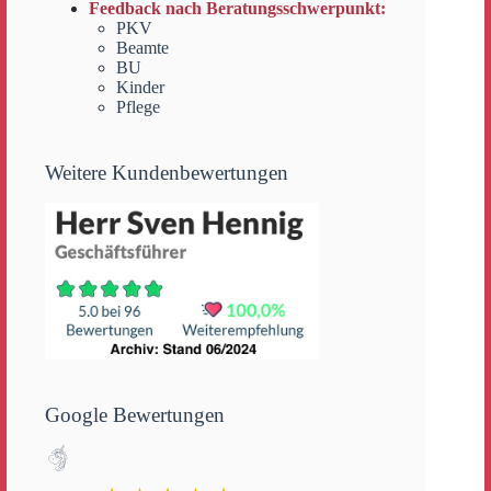
Feedback nach Beratungsschwerpunkt:
PKV
Beamte
BU
Kinder
Pflege
Weitere Kundenbewertungen
Google Bewertungen