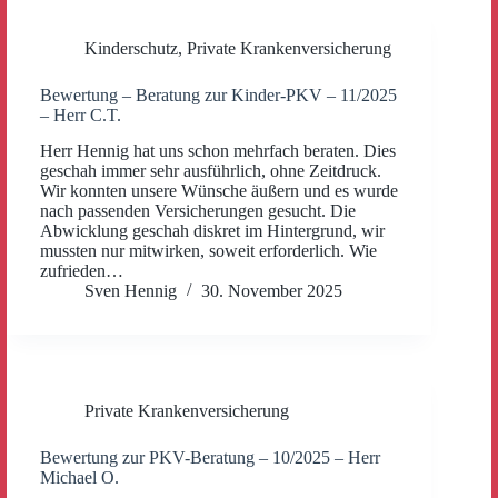
Kinderschutz
,
Private Krankenversicherung
Bewertung – Beratung zur Kinder-PKV – 11/2025
– Herr C.T.
Herr Hennig hat uns schon mehrfach beraten. Dies
geschah immer sehr ausführlich, ohne Zeitdruck.
Wir konnten unsere Wünsche äußern und es wurde
nach passenden Versicherungen gesucht. Die
Abwicklung geschah diskret im Hintergrund, wir
mussten nur mitwirken, soweit erforderlich. Wie
zufrieden…
Sven Hennig
30. November 2025
Private Krankenversicherung
Bewertung zur PKV-Beratung – 10/2025 – Herr
Michael O.