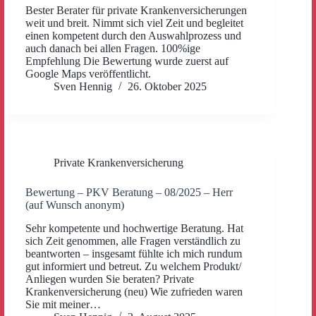
Bester Berater für private Krankenversicherungen
weit und breit. Nimmt sich viel Zeit und begleitet
einen kompetent durch den Auswahlprozess und
auch danach bei allen Fragen. 100%ige
Empfehlung Die Bewertung wurde zuerst auf
Google Maps veröffentlicht.
Sven Hennig
26. Oktober 2025
Private Krankenversicherung
Bewertung – PKV Beratung – 08/2025 – Herr
(auf Wunsch anonym)
Sehr kompetente und hochwertige Beratung. Hat
sich Zeit genommen, alle Fragen verständlich zu
beantworten – insgesamt fühlte ich mich rundum
gut informiert und betreut. Zu welchem Produkt/
Anliegen wurden Sie beraten? Private
Krankenversicherung (neu) Wie zufrieden waren
Sie mit meiner…