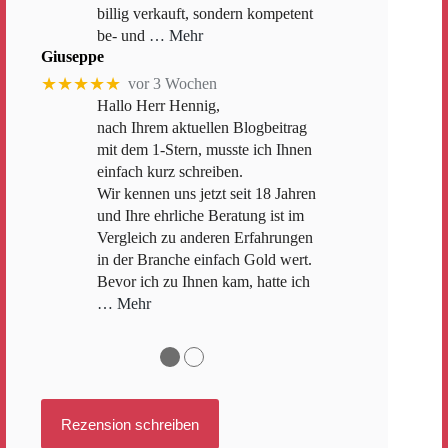
billig verkauft, sondern kompetent
be- und
… Mehr
Giuseppe
★★★★★
vor 3 Wochen
Hallo Herr Hennig,
nach Ihrem aktuellen Blogbeitrag
mit dem 1-Stern, musste ich Ihnen
einfach kurz schreiben.
Wir kennen uns jetzt seit 18 Jahren
und Ihre ehrliche Beratung ist im
Vergleich zu anderen Erfahrungen
in der Branche einfach Gold wert.
Bevor ich zu Ihnen kam, hatte ich
… Mehr
●
●
Rezension schreiben