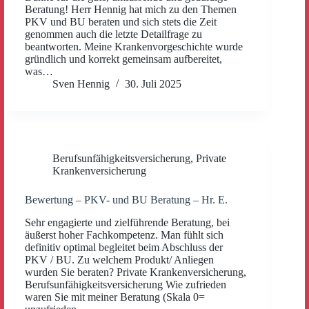
Beratung! Herr Hennig hat mich zu den Themen
PKV und BU beraten und sich stets die Zeit
genommen auch die letzte Detailfrage zu
beantworten. Meine Krankenvorgeschichte wurde
gründlich und korrekt gemeinsam aufbereitet,
was…
Sven Hennig
30. Juli 2025
Berufsunfähigkeitsversicherung
,
Private
Krankenversicherung
Bewertung – PKV- und BU Beratung – Hr. E.
Sehr engagierte und zielführende Beratung, bei
äußerst hoher Fachkompetenz. Man fühlt sich
definitiv optimal begleitet beim Abschluss der
PKV / BU. Zu welchem Produkt/ Anliegen
wurden Sie beraten? Private Krankenversicherung,
Berufsunfähigkeitsversicherung Wie zufrieden
waren Sie mit meiner Beratung (Skala 0=