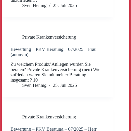
unzufrieden…
Sven Hennig
25. Juli 2025
Private Krankenversicherung
Bewertung – PKV Beratung – 07/2025 – Frau
(anonym)
Zu welchem Produkt/ Anliegen wurden Sie
beraten? Private Krankenversicherung (neu) Wie
zufrieden waren Sie mit meiner Beratung
insgesamt ? 10
Sven Hennig
25. Juli 2025
Private Krankenversicherung
Bewertung – PKV Beratung – 07/2025 – Herr