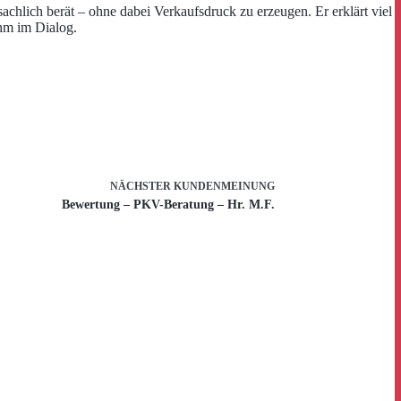
chlich berät – ohne dabei Verkaufsdruck zu erzeugen. Er erklärt viel
hm im Dialog.
NÄCHSTER
KUNDENMEINUNG
Bewertung – PKV-Beratung – Hr. M.F.