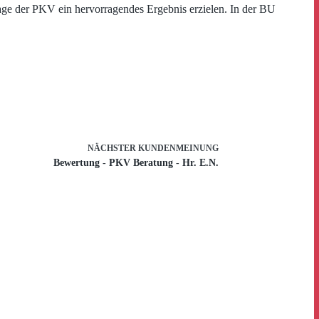
rage der PKV ein hervorragendes Ergebnis erzielen. In der BU
NÄCHSTER
KUNDENMEINUNG
Bewertung - PKV Beratung - Hr. E.N.