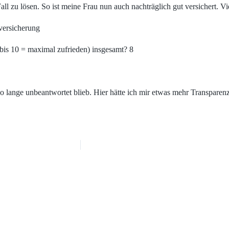
all zu lösen. So ist meine Frau nun auch nachträglich gut versichert. V
versicherung
bis 10 = maximal zufrieden) insgesamt? 8
 lange unbeantwortet blieb. Hier hätte ich mir etwas mehr Transparen