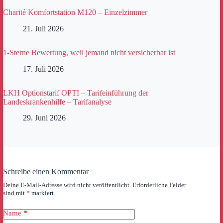
Charité Komfortstation M120 – Einzelzimmer
21. Juli 2026
1-Sterne Bewertung, weil jemand nicht versicherbar ist
17. Juli 2026
LKH Optionstarif OPTI – Tarifeinführung der
Landeskrankenhilfe – Tarifanalyse
29. Juni 2026
Schreibe einen Kommentar
Deine E-Mail-Adresse wird nicht veröffentlicht.
Erforderliche Felder
sind mit
*
markiert
Name
*