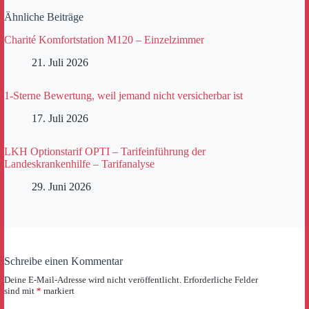
Ähnliche Beiträge
Charité Komfortstation M120 – Einzelzimmer
21. Juli 2026
1-Sterne Bewertung, weil jemand nicht versicherbar ist
17. Juli 2026
LKH Optionstarif OPTI – Tarifeinführung der
Landeskrankenhilfe – Tarifanalyse
29. Juni 2026
Schreibe einen Kommentar
Deine E-Mail-Adresse wird nicht veröffentlicht.
Erforderliche Felder
sind mit
*
markiert